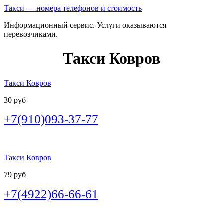
Такси — номера телефонов и стоимость
Информационный сервис. Услуги оказываются
перевозчиками.
Такси Ковров
Такси Ковров
30 руб
+7(910)093-37-77
Такси Ковров
79 руб
+7(4922)66-66-61