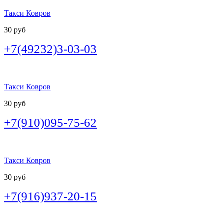
Такси Ковров
30 руб
+7(49232)3-03-03
Такси Ковров
30 руб
+7(910)095-75-62
Такси Ковров
30 руб
+7(916)937-20-15