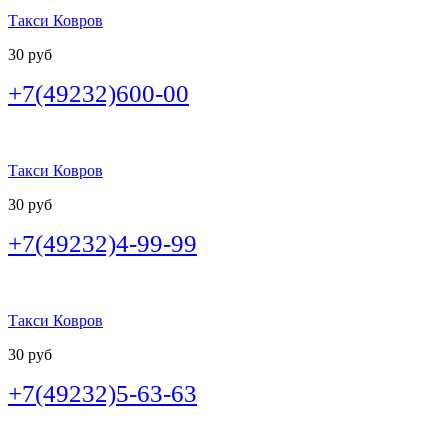
Такси Ковров
30 руб
+7(49232)600-00
Такси Ковров
30 руб
+7(49232)4-99-99
Такси Ковров
30 руб
+7(49232)5-63-63