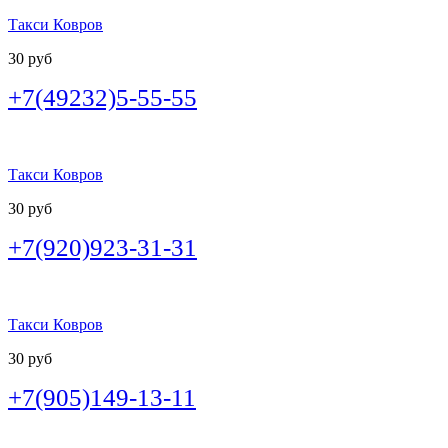
Такси Ковров
30 руб
+7(49232)5-55-55
Такси Ковров
30 руб
+7(920)923-31-31
Такси Ковров
30 руб
+7(905)149-13-11