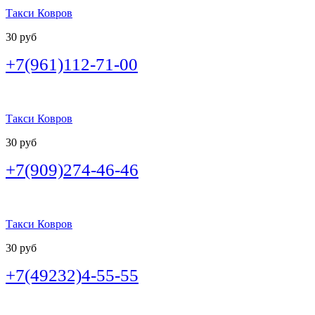
Такси Ковров
30 руб
+7(961)112-71-00
Такси Ковров
30 руб
+7(909)274-46-46
Такси Ковров
30 руб
+7(49232)4-55-55