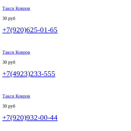
Такси Ковров
30 руб
+7(920)625-01-65
Такси Ковров
30 руб
+7(4923)233-555
Такси Ковров
30 руб
+7(920)932-00-44