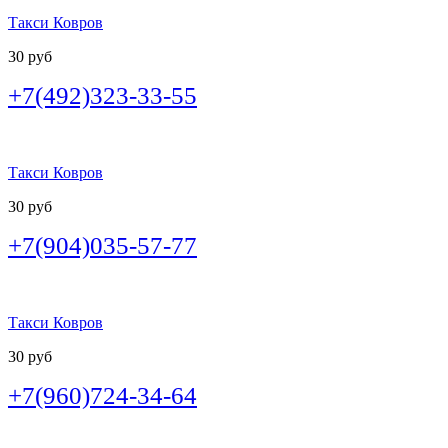
Такси Ковров
30 руб
+7(492)323-33-55
Такси Ковров
30 руб
+7(904)035-57-77
Такси Ковров
30 руб
+7(960)724-34-64