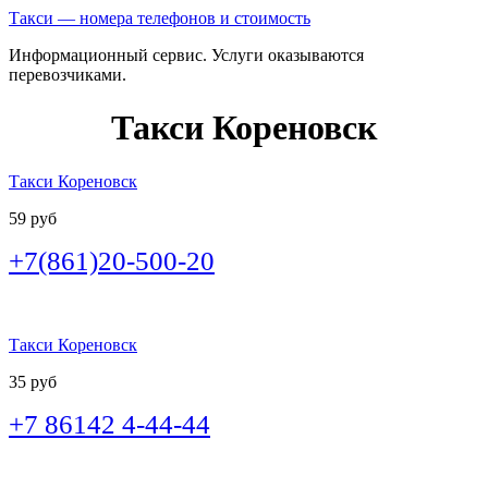
Такси — номера телефонов и стоимость
Информационный сервис. Услуги оказываются
перевозчиками.
Такси Кореновск
Такси Кореновск
59 руб
+7(861)20-500-20
Такси Кореновск
35 руб
+7 86142 4-44-44