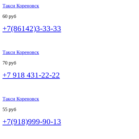
Такси Кореновск
60 руб
+7(86142)3-33-33
Такси Кореновск
70 руб
+7 918 431-22-22
Такси Кореновск
55 руб
+7(918)999-90-13