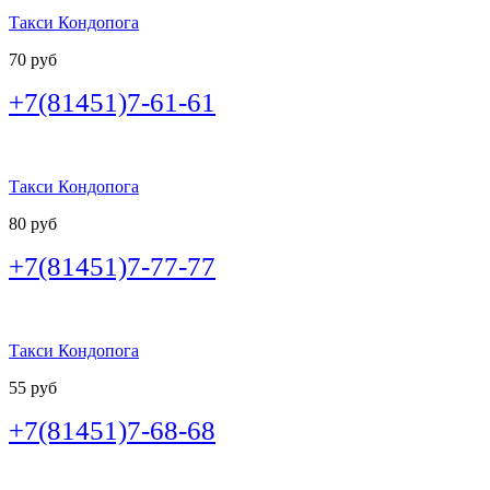
Такси Кондопога
70 руб
+7(81451)7-61-61
Такси Кондопога
80 руб
+7(81451)7-77-77
Такси Кондопога
55 руб
+7(81451)7-68-68