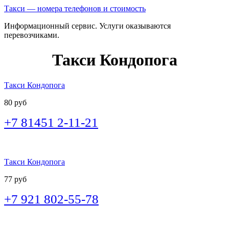
Такси — номера телефонов и стоимость
Информационный сервис. Услуги оказываются
перевозчиками.
Такси Кондопога
Такси Кондопога
80 руб
+7 81451 2-11-21
Такси Кондопога
77 руб
+7 921 802-55-78