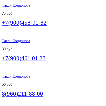
Такси Кондопога
75 руб
+7(900)458-01-82
Такси Кондопога
30 руб
+7(900)461 01 23
Такси Кондопога
50 руб
8(960)211-88-00