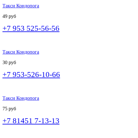
Такси Кондопога
49 руб
+7 953 525-56-56
Такси Кондопога
30 руб
+7 953-526-10-66
Такси Кондопога
75 руб
+7 81451 7-13-13