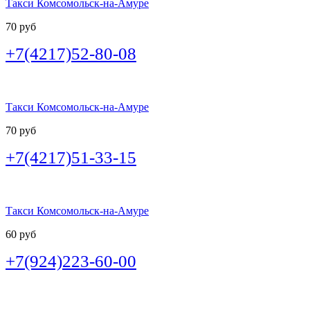
Такси Комсомольск-на-Амуре
70 руб
+7(4217)52-80-08
Такси Комсомольск-на-Амуре
70 руб
+7(4217)51-33-15
Такси Комсомольск-на-Амуре
60 руб
+7(924)223-60-00