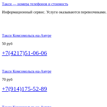
Такси — номера телефонов и стоимость
Информационный сервис. Услуги оказываются перевозчиками.
Такси Комсомольск-на-Амуре
50 руб
+7(4217)51-06-06
Такси Комсомольск-на-Амуре
70 руб
+7(914)175-52-89