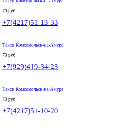
Такси Комсомольск-на-Амуре
70 руб
+7(4217)51-13-33
Такси Комсомольск-на-Амуре
70 руб
+7(929)419-34-23
Такси Комсомольск-на-Амуре
70 руб
+7(4217)51-10-20