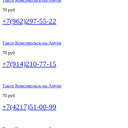
Такси Комсомольск-на-Амуре
70 руб
+7(962)297-55-22
Такси Комсомольск-на-Амуре
70 руб
+7(914)210-77-15
Такси Комсомольск-на-Амуре
70 руб
+7(4217)51-00-99