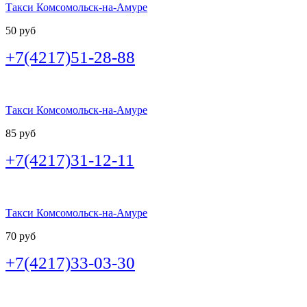
Такси Комсомольск-на-Амуре
50 руб
+7(4217)51-28-88
Такси Комсомольск-на-Амуре
85 руб
+7(4217)31-12-11
Такси Комсомольск-на-Амуре
70 руб
+7(4217)33-03-30