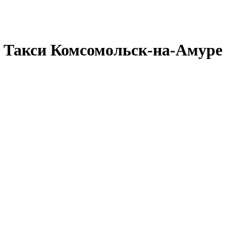
Такси Комсомольск-на-Амуре