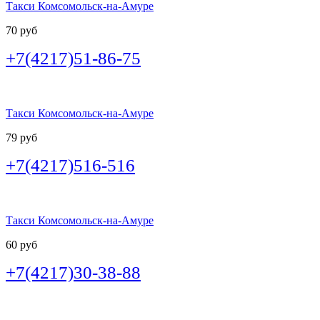
Такси Комсомольск-на-Амуре
70 руб
+7(4217)51-86-75
Такси Комсомольск-на-Амуре
79 руб
+7(4217)516-516
Такси Комсомольск-на-Амуре
60 руб
+7(4217)30-38-88