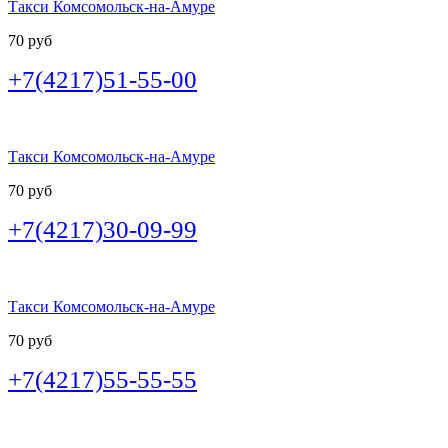
Такси Комсомольск-на-Амуре
70 руб
+7(4217)51-55-00
Такси Комсомольск-на-Амуре
70 руб
+7(4217)30-09-99
Такси Комсомольск-на-Амуре
70 руб
+7(4217)55-55-55