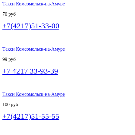
Такси Комсомольск-на-Амуре
70 руб
+7(4217)51-33-00
Такси Комсомольск-на-Амуре
99 руб
+7 4217 33-93-39
Такси Комсомольск-на-Амуре
100 руб
+7(4217)51-55-55