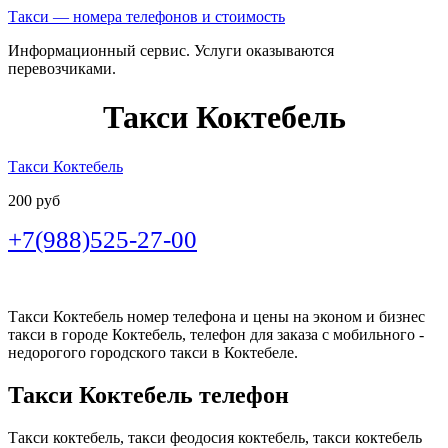
Такси — номера телефонов и стоимость
Информационный сервис. Услуги оказываются
перевозчиками.
Такси Коктебель
Такси Коктебель
200 руб
+7(988)525-27-00
Такси Коктебель номер телефона и цены на эконом и бизнес
такси в городе Коктебель, телефон для заказа с мобильного -
недорогого городского такси в Коктебеле.
Такси Коктебель телефон
Такси коктебель, такси феодосия коктебель, такси коктебель