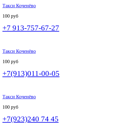
Такси Коченёво
100 руб
+7 913-757-67-27
Такси Коченёво
100 руб
+7(913)011-00-05
Такси Коченёво
100 руб
+7(923)240 74 45