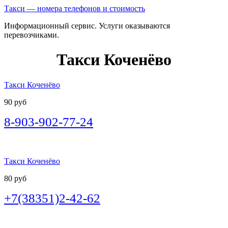
Такси — номера телефонов и стоимость
Информационный сервис. Услуги оказываются
перевозчиками.
Такси Коченёво
Такси Коченёво
90 руб
8-903-902-77-24
Такси Коченёво
80 руб
+7(38351)2-42-62