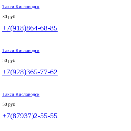
Такси Кисловодск
30 руб
+7(918)864-68-85
Такси Кисловодск
50 руб
+7(928)365-77-62
Такси Кисловодск
50 руб
+7(87937)2-55-55