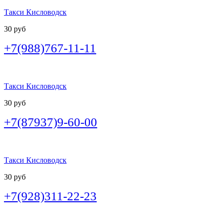
Такси Кисловодск
30 руб
+7(988)767-11-11
Такси Кисловодск
30 руб
+7(87937)9-60-00
Такси Кисловодск
30 руб
+7(928)311-22-23