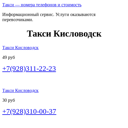
Такси — номера телефонов и стоимость
Информационный сервис. Услуги оказываются
перевозчиками.
Такси Кисловодск
Такси Кисловодск
49 руб
+7(928)311-22-23
Такси Кисловодск
30 руб
+7(928)310-00-37