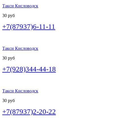
Такси Кисловодск
30 руб
+7(87937)6-11-11
Такси Кисловодск
30 руб
+7(928)344-44-18
Такси Кисловодск
30 руб
+7(87937)2-20-22