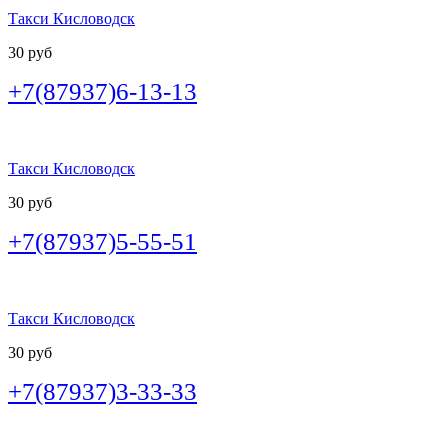
Такси Кисловодск
30 руб
+7(87937)6-13-13
Такси Кисловодск
30 руб
+7(87937)5-55-51
Такси Кисловодск
30 руб
+7(87937)3-33-33