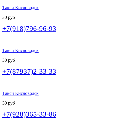
Такси Кисловодск
30 руб
+7(918)796-96-93
Такси Кисловодск
30 руб
+7(87937)2-33-33
Такси Кисловодск
30 руб
+7(928)365-33-86