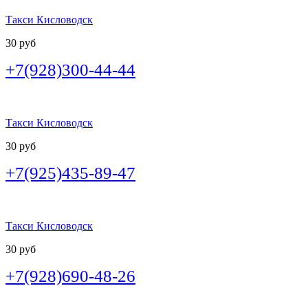
Такси Кисловодск
30 руб
+7(928)300-44-44
Такси Кисловодск
30 руб
+7(925)435-89-47
Такси Кисловодск
30 руб
+7(928)690-48-26