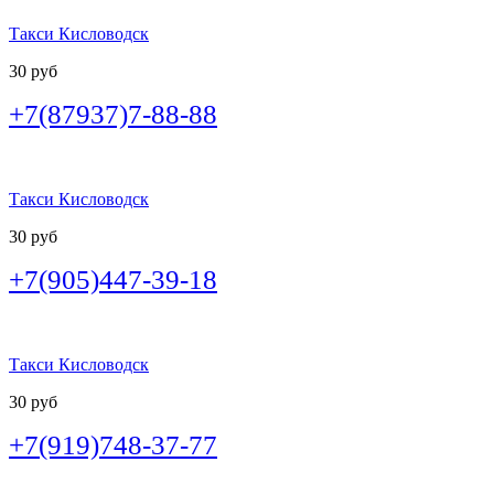
Такси Кисловодск
30 руб
+7(87937)7-88-88
Такси Кисловодск
30 руб
+7(905)447-39-18
Такси Кисловодск
30 руб
+7(919)748-37-77