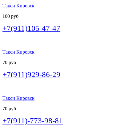
Такси Кировск
100 руб
+7(911)105-47-47
Такси Кировск
70 руб
+7(911)929-86-29
Такси Кировск
70 руб
+7(911)-773-98-81