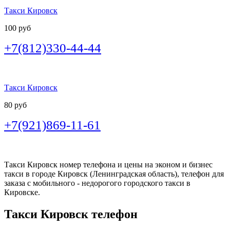
Такси Кировск
100 руб
+7(812)330-44-44
Такси Кировск
80 руб
+7(921)869-11-61
Такси Кировск номер телефона и цены на эконом и бизнес
такси в городе Кировск (Ленинградская область), телефон для
заказа с мобильного - недорогого городского такси в
Кировске.
Такси Кировск телефон