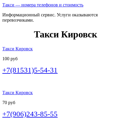
Такси — номера телефонов и стоимость
Информационный сервис. Услуги оказываются
перевозчиками.
Такси Кировск
Такси Кировск
100 руб
+7(81531)5-54-31
Такси Кировск
70 руб
+7(906)243-85-55