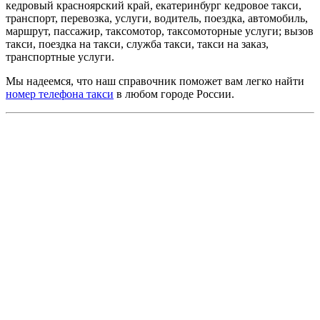
кедровый красноярский край, екатеринбург кедровое такси,
транспорт, перевозка, услуги, водитель, поездка, автомобиль,
маршрут, пассажир, таксомотор, таксомоторные услуги; вызов
такси, поездка на такси, служба такси, такси на заказ,
транспортные услуги.
Мы надеемся, что наш справочник поможет вам легко найти
номер телефона такси
в любом городе России.