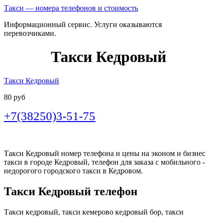
Такси — номера телефонов и стоимость
Информационный сервис. Услуги оказываются
перевозчиками.
Такси Кедровый
Такси Кедровый
80 руб
+7(38250)3-51-75
Такси Кедровый номер телефона и цены на эконом и бизнес
такси в городе Кедровый, телефон для заказа с мобильного -
недорогого городского такси в Кедровом.
Такси Кедровый телефон
Такси кедровый, такси кемерово кедровый бор, такси