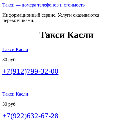
Такси — номера телефонов и стоимость
Информационный сервис. Услуги оказываются
перевозчиками.
Такси Касли
Такси Касли
80 руб
+7(912)799-32-00
Такси Касли
30 руб
+7(922)632-67-28