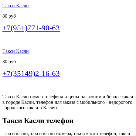
Такси Касли
80 руб
+7(951)771-90-63
Такси Касли
30 руб
+7(35149)2-16-63
Такси Касли номер телефона и цены на эконом и бизнес такси
в городе Касли, телефон для заказа с мобильного - недорогого
городского такси в Каслях.
Такси Касли телефон
Такси касли, такси касли номера, такси касли телефон, такси