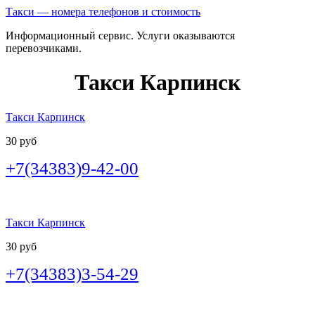
Такси — номера телефонов и стоимость
Информационный сервис. Услуги оказываются
перевозчиками.
Такси Карпинск
Такси Карпинск
30 руб
+7(34383)9-42-00
Такси Карпинск
30 руб
+7(34383)3-54-29