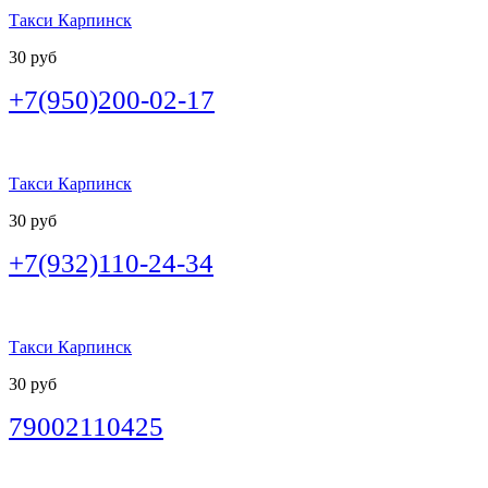
Такси Карпинск
30 руб
+7(950)200-02-17
Такси Карпинск
30 руб
+7(932)110-24-34
Такси Карпинск
30 руб
79002110425