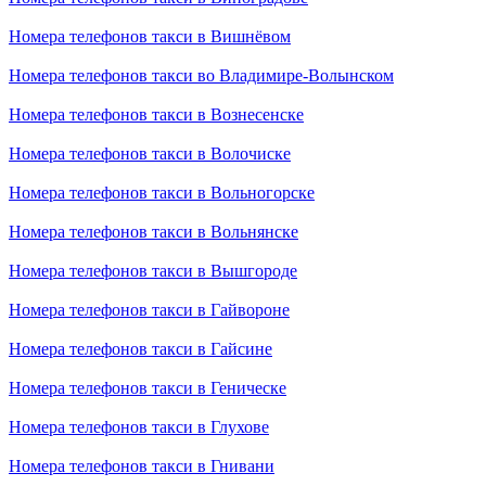
Номера телефонов такси в Вишнёвом
Номера телефонов такси во Владимире-Волынском
Номера телефонов такси в Вознесенске
Номера телефонов такси в Волочиске
Номера телефонов такси в Вольногорске
Номера телефонов такси в Вольнянске
Номера телефонов такси в Вышгороде
Номера телефонов такси в Гайвороне
Номера телефонов такси в Гайсине
Номера телефонов такси в Геническе
Номера телефонов такси в Глухове
Номера телефонов такси в Гнивани