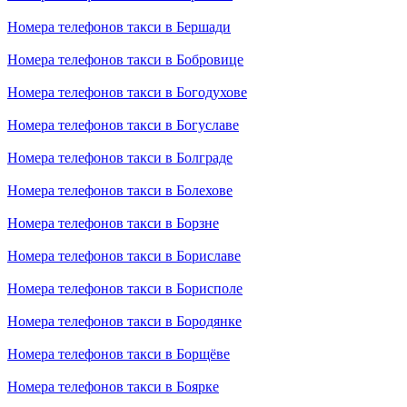
Номера телефонов такси в Бершади
Номера телефонов такси в Бобровице
Номера телефонов такси в Богодухове
Номера телефонов такси в Богуславе
Номера телефонов такси в Болграде
Номера телефонов такси в Болехове
Номера телефонов такси в Борзне
Номера телефонов такси в Бориславе
Номера телефонов такси в Борисполе
Номера телефонов такси в Бородянке
Номера телефонов такси в Борщёве
Номера телефонов такси в Боярке