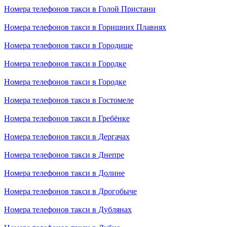
Номера телефонов такси в Голой Пристани
Номера телефонов такси в Горишних Плавнях
Номера телефонов такси в Городище
Номера телефонов такси в Городке
Номера телефонов такси в Городке
Номера телефонов такси в Гостомеле
Номера телефонов такси в Гребёнке
Номера телефонов такси в Дергачах
Номера телефонов такси в Днепре
Номера телефонов такси в Долине
Номера телефонов такси в Дрогобыче
Номера телефонов такси в Дублянах