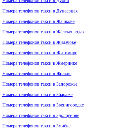
Номера телефонов такси в Дубно
Номера телефонов такси в Дунаевцах
Номера телефонов такси в Жашкове
Номера телефонов такси в Жёлтых водах
Номера телефонов такси в Жидачове
Номера телефонов такси в Житомире
Номера телефонов такси в Жмеринке
Номера телефонов такси в Жолкве
Номера телефонов такси в Запорожье
Номера телефонов такси в Збараже
Номера телефонов такси в Звенигородке
Номера телефонов такси в Здолбунове
Номера телефонов такси в Змиёве