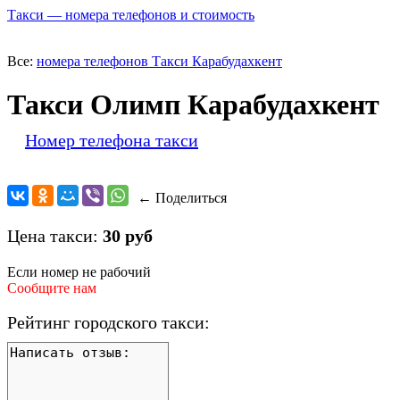
Такси — номера телефонов и стоимость
Все:
номера телефонов Такси Карабудахкент
Такси Олимп Карабудахкент
Номер телефона такси
← Поделиться
Цена такси:
30 руб
Если номер не рабочий
Сообщите нам
Рейтинг городского такси: