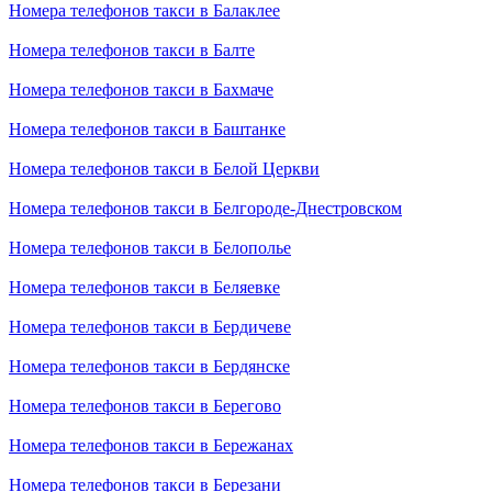
Номера телефонов такси в Балаклее
Номера телефонов такси в Балте
Номера телефонов такси в Бахмаче
Номера телефонов такси в Баштанке
Номера телефонов такси в Белой Церкви
Номера телефонов такси в Белгороде-Днестровском
Номера телефонов такси в Белополье
Номера телефонов такси в Беляевке
Номера телефонов такси в Бердичеве
Номера телефонов такси в Бердянске
Номера телефонов такси в Берегово
Номера телефонов такси в Бережанах
Номера телефонов такси в Березани