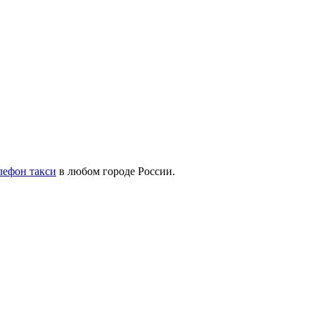
лефон такси
в любом городе России.