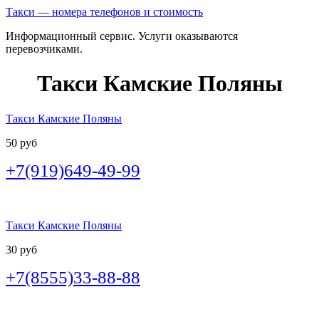
Такси — номера телефонов и стоимость
Информационный сервис. Услуги оказываются
перевозчиками.
Такси Камские Поляны
Такси Камские Поляны
50 руб
+7(919)649-49-99
Такси Камские Поляны
30 руб
+7(8555)33-88-88