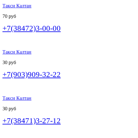
Такси Калтан
70 руб
+7(38472)3-00-00
Такси Калтан
30 руб
+7(903)909-32-22
Такси Калтан
30 руб
+7(38471)3-27-12