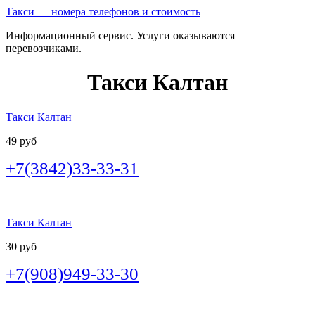
Такси — номера телефонов и стоимость
Информационный сервис. Услуги оказываются
перевозчиками.
Такси Калтан
Такси Калтан
49 руб
+7(3842)33-33-31
Такси Калтан
30 руб
+7(908)949-33-30