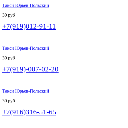
Такси Юрьев-Польский
30 руб
+7(919)012-91-11
Такси Юрьев-Польский
30 руб
+7(919)-007-02-20
Такси Юрьев-Польский
30 руб
+7(916)316-51-65