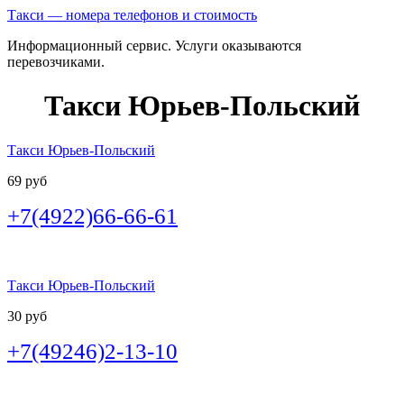
Такси — номера телефонов и стоимость
Информационный сервис. Услуги оказываются
перевозчиками.
Такси Юрьев-Польский
Такси Юрьев-Польский
69 руб
+7(4922)66-66-61
Такси Юрьев-Польский
30 руб
+7(49246)2-13-10