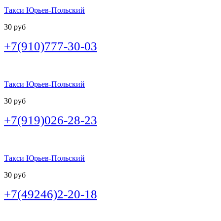
Такси Юрьев-Польский
30 руб
+7(910)777-30-03
Такси Юрьев-Польский
30 руб
+7(919)026-28-23
Такси Юрьев-Польский
30 руб
+7(49246)2-20-18