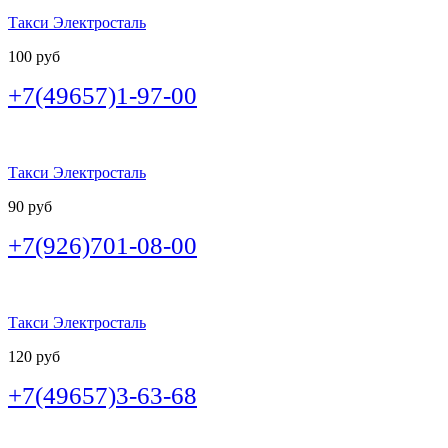
Такси Электросталь
100 руб
+7(49657)1-97-00
Такси Электросталь
90 руб
+7(926)701-08-00
Такси Электросталь
120 руб
+7(49657)3-63-68