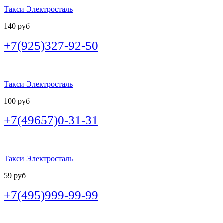
Такси Электросталь
140 руб
+7(925)327-92-50
Такси Электросталь
100 руб
+7(49657)0-31-31
Такси Электросталь
59 руб
+7(495)999-99-99