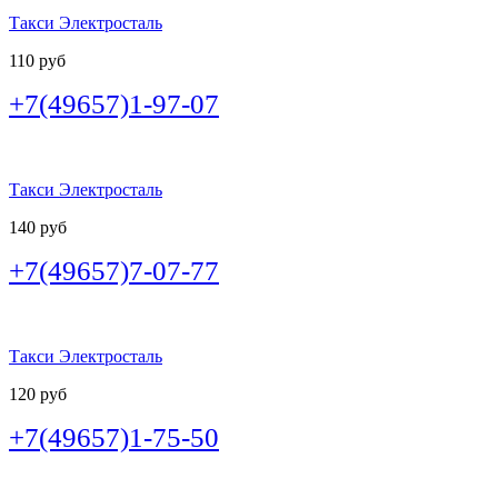
Такси Электросталь
110 руб
+7(49657)1-97-07
Такси Электросталь
140 руб
+7(49657)7-07-77
Такси Электросталь
120 руб
+7(49657)1-75-50