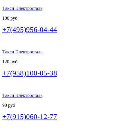
Такси Электросталь
100 руб
+7(495)956-04-44
Такси Электросталь
120 руб
+7(958)100-05-38
Такси Электросталь
90 руб
+7(915)060-12-77