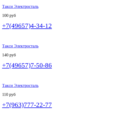
Такси Электросталь
100 руб
+7(49657)4-34-12
Такси Электросталь
140 руб
+7(49657)7-50-86
Такси Электросталь
110 руб
+7(963)777-22-77