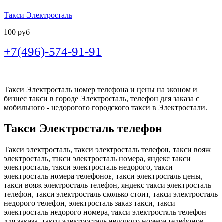
Такси Электросталь
100 руб
+7(496)-574-91-91
Такси Электросталь номер телефона и цены на эконом и
бизнес такси в городе Электросталь, телефон для заказа с
мобильного - недорогого городского такси в Электростали.
Такси Электросталь телефон
Такси электросталь, такси электросталь телефон, такси вояж
электросталь, такси электросталь номера, яндекс такси
электросталь, такси электросталь недорого, такси
электросталь номера телефонов, такси электросталь цены,
такси вояж электросталь телефон, яндекс такси электросталь
телефон, такси электросталь сколько стоит, такси электросталь
недорого телефон, электросталь заказ такси, такси
электросталь недорого номера, такси электросталь телефон
для заказа, такси электросталь недорого номера телефонов,