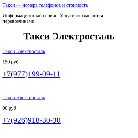
Такси — номера телефонов и стоимость
Информационный сервис. Услуги оказываются
перевозчиками.
Такси Электросталь
Такси Электросталь
150 руб
+7(977)199-09-11
Такси Электросталь
90 руб
+7(926)918-30-30