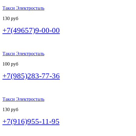
Такси Электросталь
130 руб
+7(49657)9-00-00
Такси Электросталь
100 руб
+7(985)283-77-36
Такси Электросталь
130 руб
+7(916)955-11-95