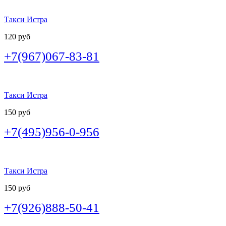
Такси Истра
120 руб
+7(967)067-83-81
Такси Истра
150 руб
+7(495)956-0-956
Такси Истра
150 руб
+7(926)888-50-41