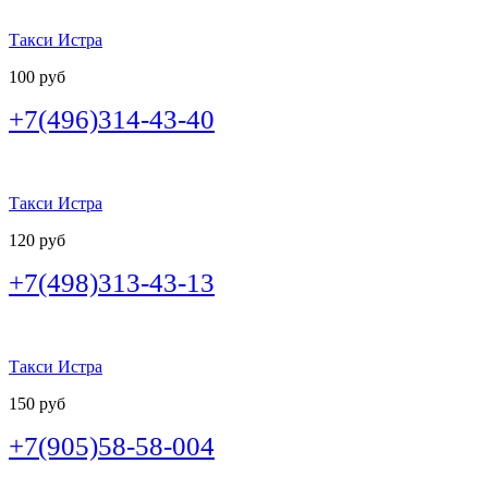
Такси Истра
100 руб
+7(496)314-43-40
Такси Истра
120 руб
+7(498)313-43-13
Такси Истра
150 руб
+7(905)58-58-004