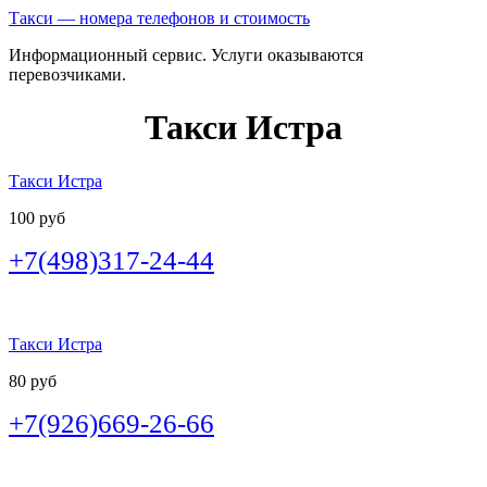
Такси — номера телефонов и стоимость
Информационный сервис. Услуги оказываются
перевозчиками.
Такси Истра
Такси Истра
100 руб
+7(498)317-24-44
Такси Истра
80 руб
+7(926)669-26-66