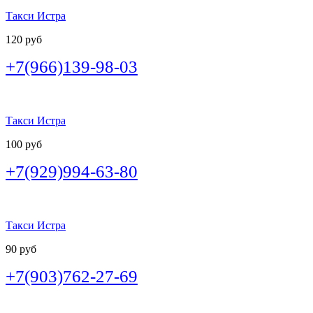
Такси Истра
120 руб
+7(966)139-98-03
Такси Истра
100 руб
+7(929)994-63-80
Такси Истра
90 руб
+7(903)762-27-69