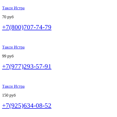
Такси Истра
70 руб
+7(800)707-74-79
Такси Истра
99 руб
+7(977)293-57-91
Такси Истра
150 руб
+7(925)634-08-52