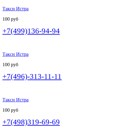
Такси Истра
100 руб
+7(499)136-94-94
Такси Истра
100 руб
+7(496)-313-11-11
Такси Истра
100 руб
+7(498)319-69-69