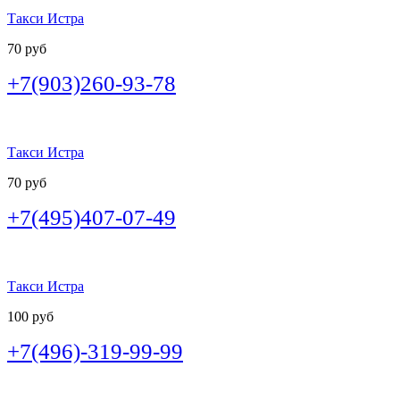
Такси Истра
70 руб
+7(903)260-93-78
Такси Истра
70 руб
+7(495)407-07-49
Такси Истра
100 руб
+7(496)-319-99-99