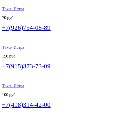
Такси Истра
70 руб
+7(926)754-08-89
Такси Истра
150 руб
+7(915)373-73-09
Такси Истра
100 руб
+7(498)314-42-00