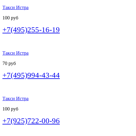
Такси Истра
100 руб
+7(495)255-16-19
Такси Истра
70 руб
+7(495)994-43-44
Такси Истра
100 руб
+7(925)722-00-96