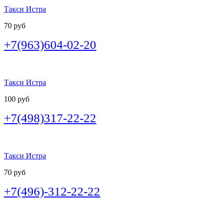
Такси Истра
70 руб
+7(963)604-02-20
Такси Истра
100 руб
+7(498)317-22-22
Такси Истра
70 руб
+7(496)-312-22-22