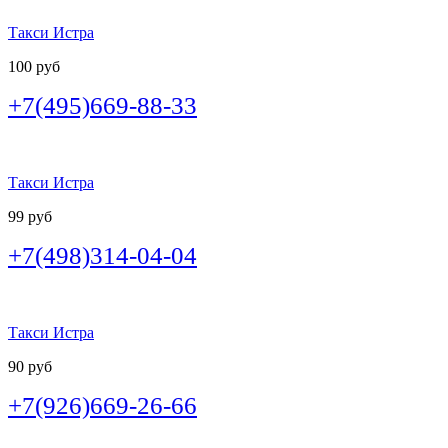
Такси Истра
100 руб
+7(495)669-88-33
Такси Истра
99 руб
+7(498)314-04-04
Такси Истра
90 руб
+7(926)669-26-66