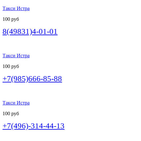
Такси Истра
100 руб
8(49831)4-01-01
Такси Истра
100 руб
+7(985)666-85-88
Такси Истра
100 руб
+7(496)-314-44-13