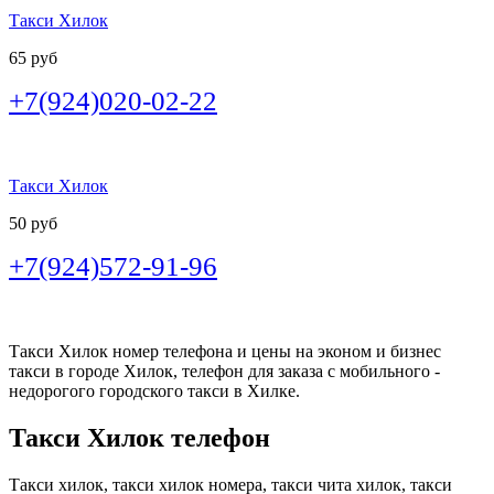
Такси Хилок
65 руб
+7(924)020-02-22
Такси Хилок
50 руб
+7(924)572-91-96
Такси Хилок номер телефона и цены на эконом и бизнес
такси в городе Хилок, телефон для заказа с мобильного -
недорогого городского такси в Хилке.
Такси Хилок телефон
Такси хилок, такси хилок номера, такси чита хилок, такси