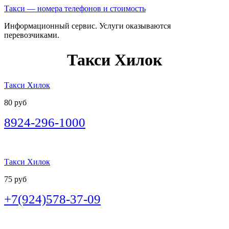
Такси — номера телефонов и стоимость
Информационный сервис. Услуги оказываются
перевозчиками.
Такси Хилок
Такси Хилок
80 руб
8924-296-1000
Такси Хилок
75 руб
+7(924)578-37-09