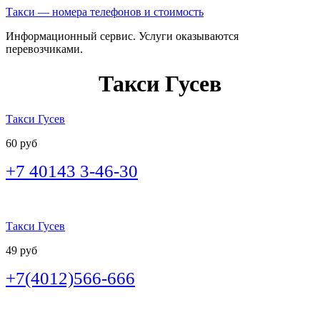
Такси — номера телефонов и стоимость
Информационный сервис. Услуги оказываются
перевозчиками.
Такси Гусев
Такси Гусев
60 руб
+7 40143 3-46-30
Такси Гусев
49 руб
+7(4012)566-666