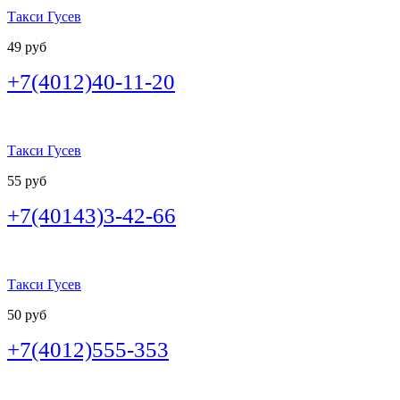
Такси Гусев
49 руб
+7(4012)40-11-20
Такси Гусев
55 руб
+7(40143)3-42-66
Такси Гусев
50 руб
+7(4012)555-353