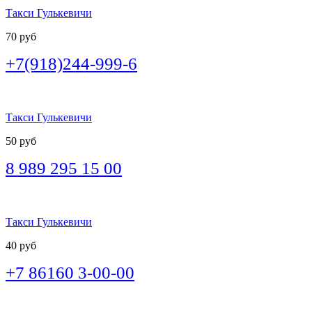
Такси Гулькевичи
70 руб
+7(918)244-999-6
Такси Гулькевичи
50 руб
8 989 295 15 00
Такси Гулькевичи
40 руб
+7 86160 3-00-00