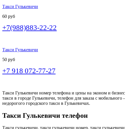
Такси Гулькевичи
60 руб
+7(988)883-22-22
Такси Гулькевичи
50 руб
+7 918 072-77-27
Такси Гулькевичи номер телефона и цены на эконом и бизнес
такси в городе Гулькевичи, телефон для заказа с мобильного -
недорогого городского такси в Гулькевичах.
Такси Гулькевичи телефон
Такси гулькевичи, такси гулькевичи номер, такси гулькевичи