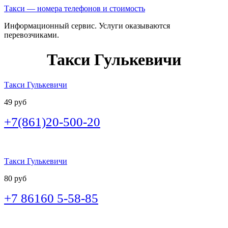
Такси — номера телефонов и стоимость
Информационный сервис. Услуги оказываются
перевозчиками.
Такси Гулькевичи
Такси Гулькевичи
49 руб
+7(861)20-500-20
Такси Гулькевичи
80 руб
+7 86160 5-58-85