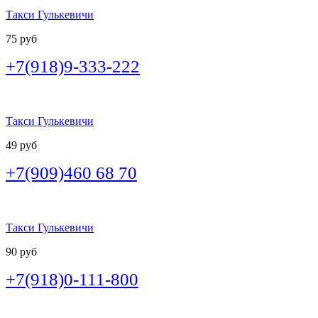
Такси Гулькевичи
75 руб
+7(918)9-333-222
Такси Гулькевичи
49 руб
+7(909)460 68 70
Такси Гулькевичи
90 руб
+7(918)0-111-800