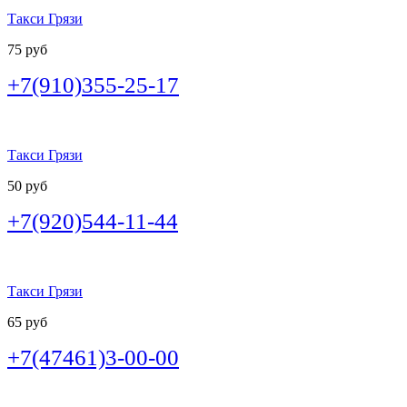
Такси Грязи
75 руб
+7(910)355-25-17
Такси Грязи
50 руб
+7(920)544-11-44
Такси Грязи
65 руб
+7(47461)3-00-00