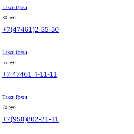
Такси Грязи
80 руб
+7(47461)2-55-50
Такси Грязи
55 руб
+7 47461 4-11-11
Такси Грязи
70 руб
+7(950)802-21-11