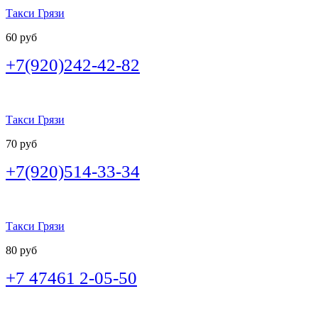
Такси Грязи
60 руб
+7(920)242-42-82
Такси Грязи
70 руб
+7(920)514-33-34
Такси Грязи
80 руб
+7 47461 2-05-50