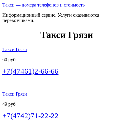
Такси — номера телефонов и стоимость
Информационный сервис. Услуги оказываются
перевозчиками.
Такси Грязи
Такси Грязи
60 руб
+7(47461)2-66-66
Такси Грязи
49 руб
+7(4742)71-22-22