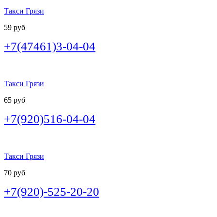
Такси Грязи
59 руб
+7(47461)3-04-04
Такси Грязи
65 руб
+7(920)516-04-04
Такси Грязи
70 руб
+7(920)-525-20-20