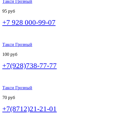
Такси Грозный
95 руб
+7 928 000-99-07
Такси Грозный
100 руб
+7(928)738-77-77
Такси Грозный
70 руб
+7(8712)21-21-01