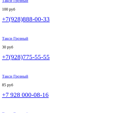
Такси Грозный
100 руб
+7(928)888-00-33
Такси Грозный
30 руб
+7(928)775-55-55
Такси Грозный
85 руб
+7 928 000-08-16