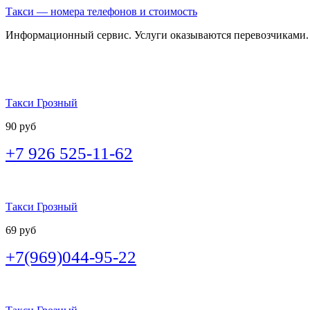
Такси — номера телефонов и стоимость
Информационный сервис. Услуги оказываются перевозчиками.
Такси Грозный
90 руб
+7 926 525-11-62
Такси Грозный
69 руб
+7(969)044-95-22