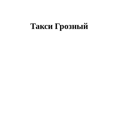
Такси Грозный