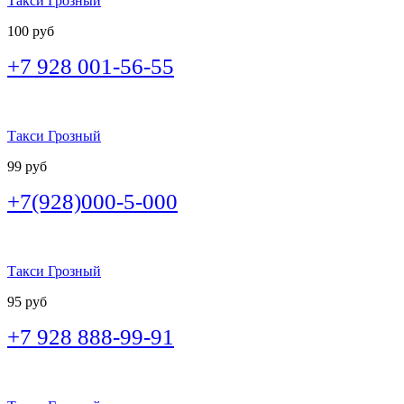
Такси Грозный
100 руб
+7 928 001-56-55
Такси Грозный
99 руб
+7(928)000-5-000
Такси Грозный
95 руб
+7 928 888-99-91