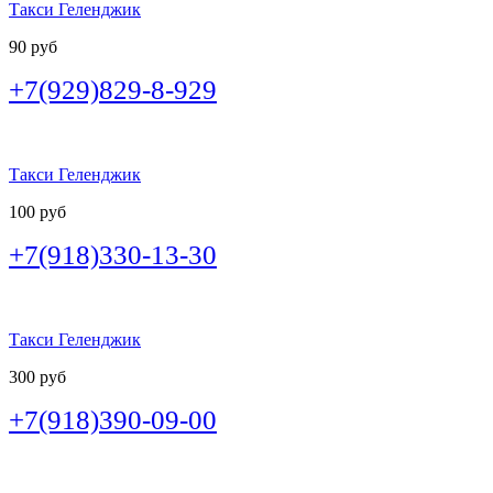
Такси Геленджик
90 руб
+7(929)829-8-929
Такси Геленджик
100 руб
+7(918)330-13-30
Такси Геленджик
300 руб
+7(918)390-09-00