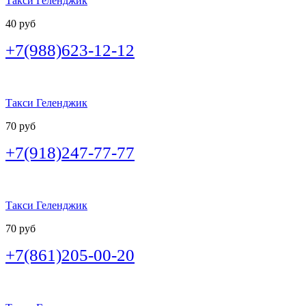
Такси Геленджик
40 руб
+7(988)623-12-12
Такси Геленджик
70 руб
+7(918)247-77-77
Такси Геленджик
70 руб
+7(861)205-00-20