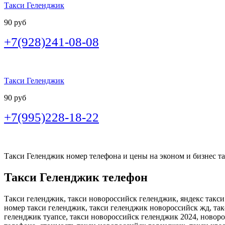
Такси Геленджик
90 руб
+7(928)241-08-08
Такси Геленджик
90 руб
+7(995)228-18-22
Такси Геленджик номер телефона и цены на эконом и бизнес так
Такси Геленджик телефон
Такси геленджик, такси новороссийск геленджик, яндекс такси
номер такси геленджик, такси геленджик новороссийск жд, так
геленджик туапсе, такси новороссийск геленджик 2024, новорос