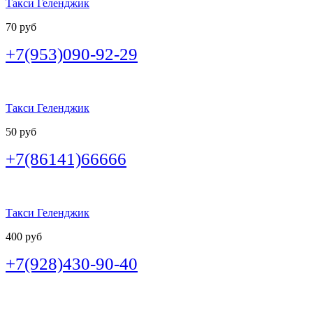
Такси Геленджик
70 руб
+7(953)090-92-29
Такси Геленджик
50 руб
+7(86141)66666
Такси Геленджик
400 руб
+7(928)430-90-40