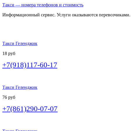
Такси — номера телефонов и стоимость
Информационный сервис. Услуги оказываются перевозчиками.
Такси Геленджик
18 руб
+7(918)117-60-17
Такси Геленджик
76 руб
+7(861)290-07-07