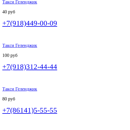
Такси Геленджик
40 руб
+7(918)449-00-09
Такси Геленджик
100 руб
+7(918)312-44-44
Такси Геленджик
80 руб
+7(86141)5-55-55