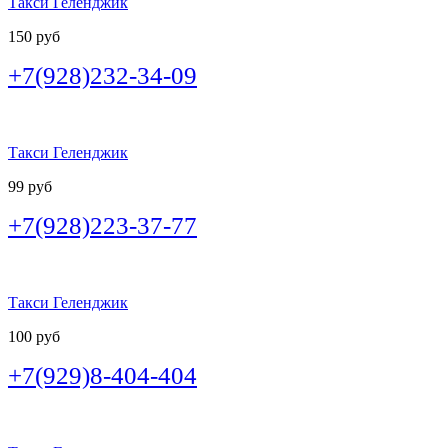
Такси Геленджик
150 руб
+7(928)232-34-09
Такси Геленджик
99 руб
+7(928)223-37-77
Такси Геленджик
100 руб
+7(929)8-404-404