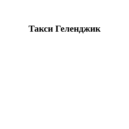
Такси Геленджик