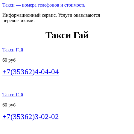
Такси — номера телефонов и стоимость
Информационный сервис. Услуги оказываются
перевозчиками.
Такси Гай
Такси Гай
60 руб
+7(35362)4-04-04
Такси Гай
60 руб
+7(35362)3-02-02