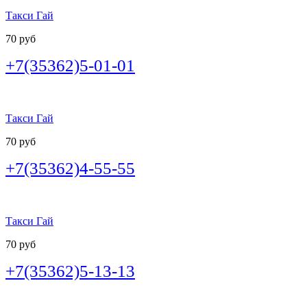
Такси Гай
70 руб
+7(35362)5-01-01
Такси Гай
70 руб
+7(35362)4-55-55
Такси Гай
70 руб
+7(35362)5-13-13