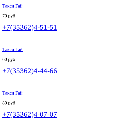
Такси Гай
70 руб
+7(35362)4-51-51
Такси Гай
60 руб
+7(35362)4-44-66
Такси Гай
80 руб
+7(35362)4-07-07