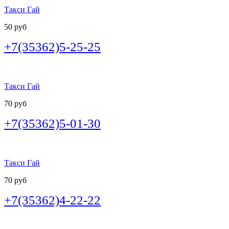
Такси Гай
50 руб
+7(35362)5-25-25
Такси Гай
70 руб
+7(35362)5-01-30
Такси Гай
70 руб
+7(35362)4-22-22