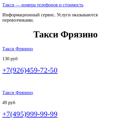
Такси — номера телефонов и стоимость
Информационный сервис. Услуги оказываются
перевозчиками.
Такси Фрязино
Такси Фрязино
130 руб
+7(926)459-72-50
Такси Фрязино
49 руб
+7(495)999-99-99