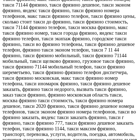
такси 71144 фрязино, такси фрязино дешевое, такси эконом
фрязино, яндекс такси фрязино, такси фрязино номера
телефонов, макс такси фрязино телефон, такси фрязино цены,
сколько стоит такси до фрязино, такси фрязино стоимость,
такси 71144 фрязино телефон, такси москва фрязино, макс
такси фрязино номер, такси города фрязино, яндекс такси
фрязино телефон, такси экипаж фрязино, городское такси
фрязино, такси во фрязино телефоны, такси фрязино дешевое
телефон, фрязино такси эконом телефон, такси 7 11 44
фрязино, такси фрязино мобильный, такси фрязино 71144
мобильный, такси щелково фрязино, грузовое такси фрязино,
такси фрязино 71144 мобильный телефон, такси фрязино
шереметьево, такси фрязино фрязино телефон диспетчера,
такси фрязино московская, макс такси фрязино номер
телефона, такси иномарок фрязино, такси фрязино дешевое
заказать, фрязино такси недорого, вызвать такси фрязино,
заказ такси фрязино, фрязино московская область такси,
москва фрязино такси стоимость, такси фрязино номера
дешевое, такси 2020 фрязино, такси фрязино дешевое номера
телефонов, такси эконом фрязино номера телефонов, такси во
фрязино заказать, яндекс такси заказать фрязино, такси г
фрязино, такси фрязино 777, такси фрязино дешевое заказать
телефон, такси фрязино 1144, такси максим фрязино,
транспорт, перевозка, услуги, водитель, поездка, автомобиль,
маршрут, пассажир, таксомотор, таксомоторные услуги; вызов