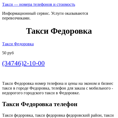
Такси — номера телефонов и стоимость
Информационный сервис. Услуги оказываются
перевозчиками.
Такси Федоровка
Такси Федоровка
50 руб
(34746)2-10-00
Такси Федоровка номер телефона и цены на эконом и бизнес
такси в городе Федоровка, телефон для заказа с мобильного -
недорогого городского такси в Федоровке.
Такси Федоровка телефон
Такси федоровка, такси федоровка федоровский район, такси