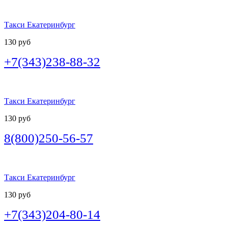
Такси Екатеринбург
130 руб
+7(343)238-88-32
Такси Екатеринбург
130 руб
8(800)250-56-57
Такси Екатеринбург
130 руб
+7(343)204-80-14