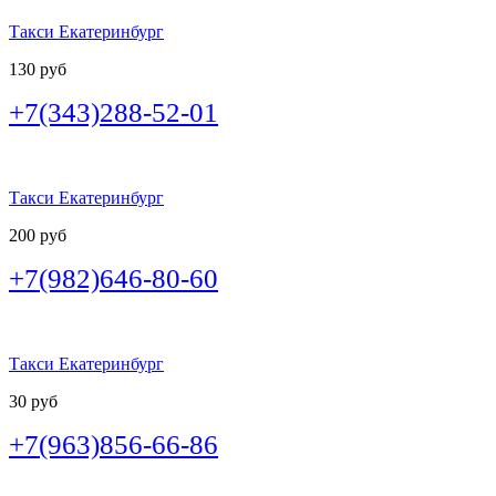
Такси Екатеринбург
130 руб
+7(343)288-52-01
Такси Екатеринбург
200 руб
+7(982)646-80-60
Такси Екатеринбург
30 руб
+7(963)856-66-86