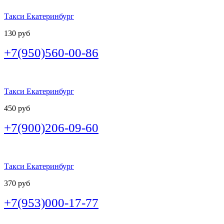
Такси Екатеринбург
130 руб
+7(950)560-00-86
Такси Екатеринбург
450 руб
+7(900)206-09-60
Такси Екатеринбург
370 руб
+7(953)000-17-77