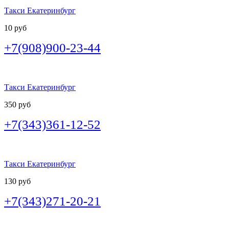
Такси Екатеринбург
10 руб
+7(908)900-23-44
Такси Екатеринбург
350 руб
+7(343)361-12-52
Такси Екатеринбург
130 руб
+7(343)271-20-21