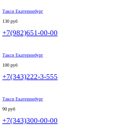
Такси Екатеринбург
130 руб
+7(982)651-00-00
Такси Екатеринбург
100 руб
+7(343)222-3-555
Такси Екатеринбург
90 руб
+7(343)300-00-00