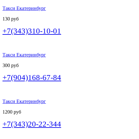
Такси Екатеринбург
130 руб
+7(343)310-10-01
Такси Екатеринбург
300 руб
+7(904)168-67-84
Такси Екатеринбург
1200 руб
+7(343)20-22-344