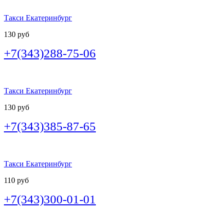
Такси Екатеринбург
130 руб
+7(343)288-75-06
Такси Екатеринбург
130 руб
+7(343)385-87-65
Такси Екатеринбург
110 руб
+7(343)300-01-01