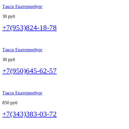
Такси Екатеринбург
30 руб
+7(953)824-18-78
Такси Екатеринбург
30 руб
+7(950)645-62-57
Такси Екатеринбург
850 руб
+7(343)383-03-72