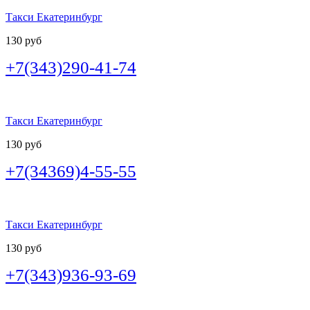
Такси Екатеринбург
130 руб
+7(343)290-41-74
Такси Екатеринбург
130 руб
+7(34369)4-55-55
Такси Екатеринбург
130 руб
+7(343)936-93-69