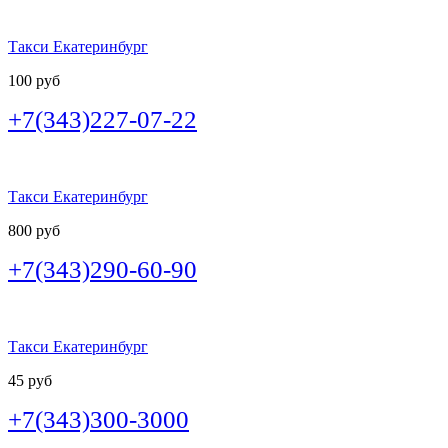
Такси Екатеринбург
100 руб
+7(343)227-07-22
Такси Екатеринбург
800 руб
+7(343)290-60-90
Такси Екатеринбург
45 руб
+7(343)300-3000