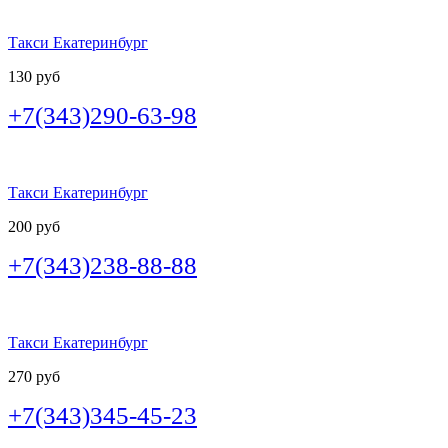
Такси Екатеринбург
130 руб
+7(343)290-63-98
Такси Екатеринбург
200 руб
+7(343)238-88-88
Такси Екатеринбург
270 руб
+7(343)345-45-23