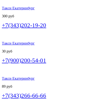
Такси Екатеринбург
300 руб
+7(343)202-19-20
Такси Екатеринбург
30 руб
+7(900)200-54-01
Такси Екатеринбург
89 руб
+7(343)266-66-66