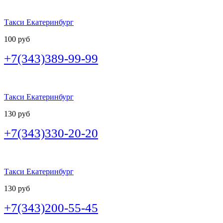
Такси Екатеринбург
100 руб
+7(343)389-99-99
Такси Екатеринбург
130 руб
+7(343)330-20-20
Такси Екатеринбург
130 руб
+7(343)200-55-45