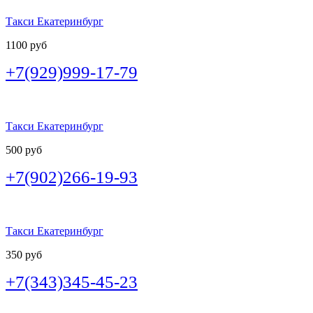
Такси Екатеринбург
1100 руб
+7(929)999-17-79
Такси Екатеринбург
500 руб
+7(902)266-19-93
Такси Екатеринбург
350 руб
+7(343)345-45-23