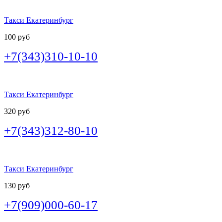
Такси Екатеринбург
100 руб
+7(343)310-10-10
Такси Екатеринбург
320 руб
+7(343)312-80-10
Такси Екатеринбург
130 руб
+7(909)000-60-17