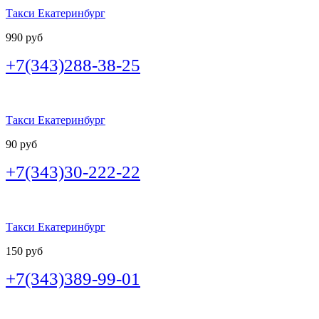
Такси Екатеринбург
990 руб
+7(343)288-38-25
Такси Екатеринбург
90 руб
+7(343)30-222-22
Такси Екатеринбург
150 руб
+7(343)389-99-01