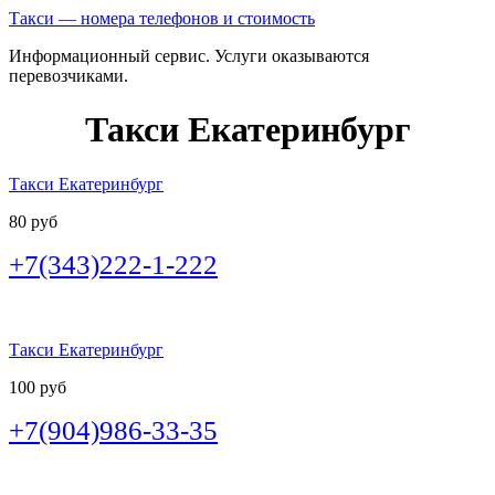
Такси — номера телефонов и стоимость
Информационный сервис. Услуги оказываются
перевозчиками.
Такси Екатеринбург
Такси Екатеринбург
80 руб
+7(343)222-1-222
Такси Екатеринбург
100 руб
+7(904)986-33-35