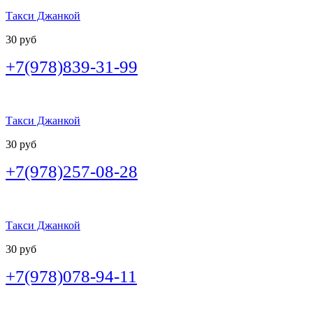
Такси Джанкой
30 руб
+7(978)839-31-99
Такси Джанкой
30 руб
+7(978)257-08-28
Такси Джанкой
30 руб
+7(978)078-94-11