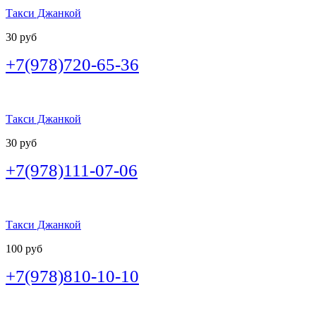
Такси Джанкой
30 руб
+7(978)720-65-36
Такси Джанкой
30 руб
+7(978)111-07-06
Такси Джанкой
100 руб
+7(978)810-10-10