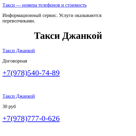
Такси — номера телефонов и стоимость
Информационный сервис. Услуги оказываются
перевозчиками.
Такси Джанкой
Такси Джанкой
Договорная
+7(978)540-74-89
Такси Джанкой
30 руб
+7(978)777-0-626