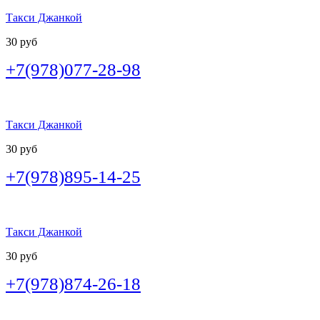
Такси Джанкой
30 руб
+7(978)077-28-98
Такси Джанкой
30 руб
+7(978)895-14-25
Такси Джанкой
30 руб
+7(978)874-26-18