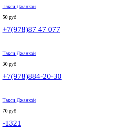
Такси Джанкой
50 руб
+7(978)87 47 077
Такси Джанкой
30 руб
+7(978)884-20-30
Такси Джанкой
70 руб
-1321