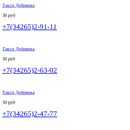
Такси Добрянка
30 руб
+7(34265)2-91-11
Такси Добрянка
30 руб
+7(34265)2-63-02
Такси Добрянка
30 руб
+7(34265)2-47-77