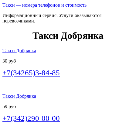
Такси — номера телефонов и стоимость
Информационный сервис. Услуги оказываются
перевозчиками.
Такси Добрянка
Такси Добрянка
30 руб
+7(34265)3-84-85
Такси Добрянка
59 руб
+7(342)290-00-00