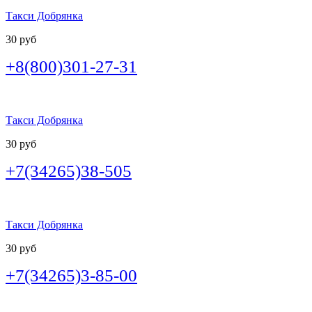
Такси Добрянка
30 руб
+8(800)301-27-31
Такси Добрянка
30 руб
+7(34265)38-505
Такси Добрянка
30 руб
+7(34265)3-85-00