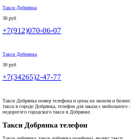
Такси Добрянка
30 руб
+7(912)070-06-07
Такси Добрянка
30 руб
+7(34265)2-47-77
Такси Добрянка номер телефона и цены на эконом и бизнес
такси в городе Добрянка, телефон для заказа с мобильного -
недорогого городского такси в Добрянке.
Такси Добрянка телефон
Такси добрянка, такси добрянка телефоны, яндекс такси