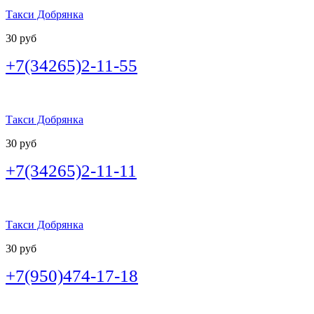
Такси Добрянка
30 руб
+7(34265)2-11-55
Такси Добрянка
30 руб
+7(34265)2-11-11
Такси Добрянка
30 руб
+7(950)474-17-18