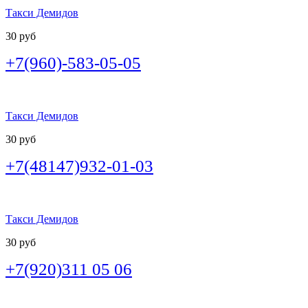
Такси Демидов
30 руб
+7(960)-583-05-05
Такси Демидов
30 руб
+7(48147)932-01-03
Такси Демидов
30 руб
+7(920)311 05 06