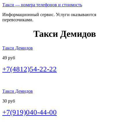
Такси — номера телефонов и стоимость
Информационный сервис. Услуги оказываются
перевозчиками.
Такси Демидов
Такси Демидов
49 руб
+7(4812)54-22-22
Такси Демидов
30 руб
+7(919)040-44-00