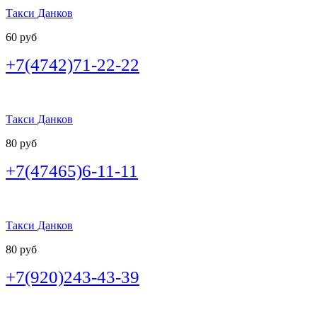
Такси Данков
60 руб
+7(4742)71-22-22
Такси Данков
80 руб
+7(47465)6-11-11
Такси Данков
80 руб
+7(920)243-43-39