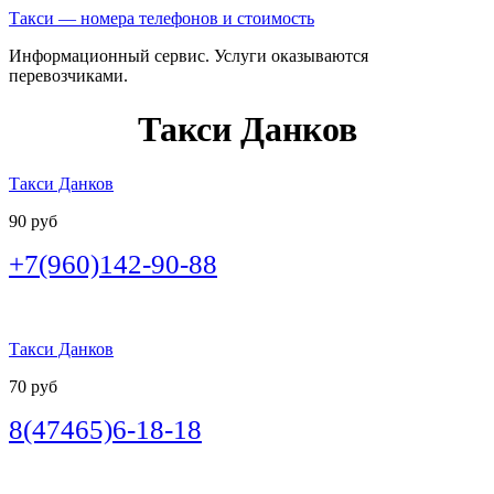
Такси — номера телефонов и стоимость
Информационный сервис. Услуги оказываются
перевозчиками.
Такси Данков
Такси Данков
90 руб
+7(960)142-90-88
Такси Данков
70 руб
8(47465)6-18-18