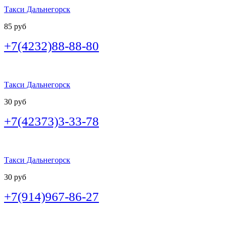
Такси Дальнегорск
85 руб
+7(4232)88-88-80
Такси Дальнегорск
30 руб
+7(42373)3-33-78
Такси Дальнегорск
30 руб
+7(914)967-86-27