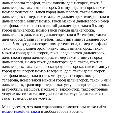
дальнегорска телефон, такси максим дальнегорск, такси 5
дальнегорск, такси дальнегорск 5 минут, дальнегорск такси
номера телефонов, такси город дальнегорск, такси максим
дальнегорск номер, такси максим дальнегорск телефон, такси
дальнегорск 5 минут номер, такси максим дальнегорск номер
телефона, такси спасск дальний дальнегорск, такси 5 минут
город дальнегорск, номер такси города дальнегорска,
дальнегорск даль такси, дальнегорск такси 5 телефон, такси
дальнегорск 5 минут телефон, такси пять минут дальнегорск,
такси 5 минут дальнегорск номер телефона, номер телефона
такси город дальнегорск, яндекс такси дальнегорск, такси
максим город дальнегорск, такси владивосток дальнегорск,
даль такси город дальнегорск, номер такси 5 минут город
дальнегорск, номер такси дальнегорск даль такси, такси г
дальнегорск, такси со спасска до дальнегорска, такси 5 минут
город дальнегорск номер телефона, даль такси дальнегорск
телефона номер, такси пять минут дальнегорск номер
телефона, номер такси максим город дальнегорск, такси 5 мин
дальнегорск, транспорт, перевозка, услуги, водитель, поездка,
автомобиль, маршрут, пассажир, таксомотор, таксомоторные
услуги; вызов такси, поездка на такси, служба такси, такси на
заказ, транспортные услуги.
Мы надеемся, что наш справочник поможет вам легко найти
номер телефона такси
в любом городе России.