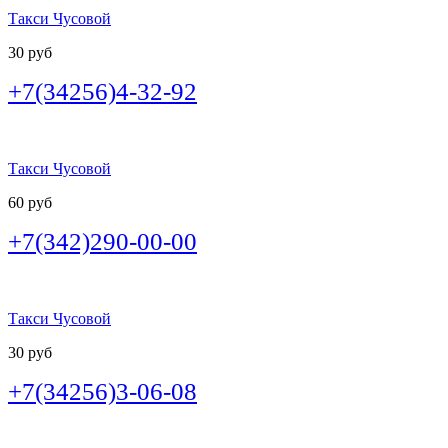
Такси Чусовой
30 руб
+7(34256)4-32-92
Такси Чусовой
60 руб
+7(342)290-00-00
Такси Чусовой
30 руб
+7(34256)3-06-08