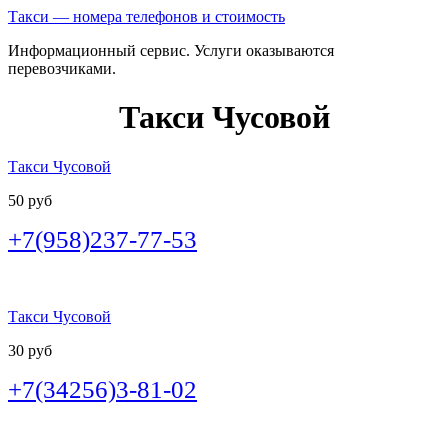
Такси — номера телефонов и стоимость
Информационный сервис. Услуги оказываются
перевозчиками.
Такси Чусовой
Такси Чусовой
50 руб
+7(958)237-77-53
Такси Чусовой
30 руб
+7(34256)3-81-02