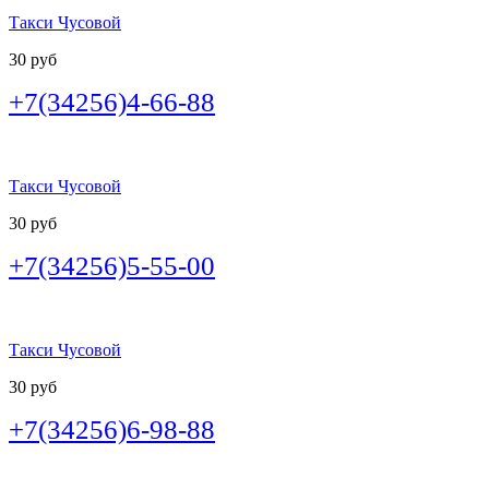
Такси Чусовой
30 руб
+7(34256)4-66-88
Такси Чусовой
30 руб
+7(34256)5-55-00
Такси Чусовой
30 руб
+7(34256)6-98-88