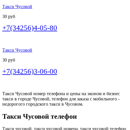
Такси Чусовой
30 руб
+7(34256)4-05-80
Такси Чусовой
30 руб
+7(34256)3-06-00
Такси Чусовой номер телефона и цены на эконом и бизнес
такси в городе Чусовой, телефон для заказа с мобильного -
недорогого городского такси в Чусовом.
Такси Чусовой телефон
Такси чусовой, такси чусовой номера, такси чусовой телефон,