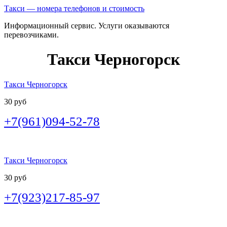
Такси — номера телефонов и стоимость
Информационный сервис. Услуги оказываются
перевозчиками.
Такси Черногорск
Такси Черногорск
30 руб
+7(961)094-52-78
Такси Черногорск
30 руб
+7(923)217-85-97