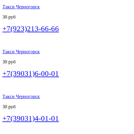
Такси Черногорск
30 руб
+7(923)213-66-66
Такси Черногорск
30 руб
+7(39031)6-00-01
Такси Черногорск
30 руб
+7(39031)4-01-01