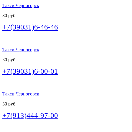
Такси Черногорск
30 руб
+7(39031)6-46-46
Такси Черногорск
30 руб
+7(39031)6-00-01
Такси Черногорск
30 руб
+7(913)444-97-00