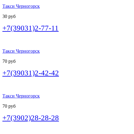
Такси Черногорск
30 руб
+7(39031)2-77-11
Такси Черногорск
70 руб
+7(39031)2-42-42
Такси Черногорск
70 руб
+7(3902)28-28-28