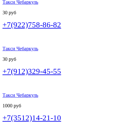
Такси Чебаркуль
30 руб
+7(922)758-86-82
Такси Чебаркуль
30 руб
+7(912)329-45-55
Такси Чебаркуль
1000 руб
+7(3512)14-21-10