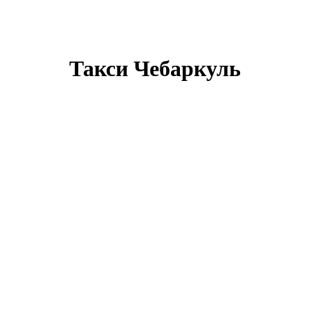
Такси Чебаркуль