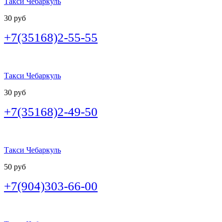
Такси Чебаркуль
30 руб
+7(35168)2-55-55
Такси Чебаркуль
30 руб
+7(35168)2-49-50
Такси Чебаркуль
50 руб
+7(904)303-66-00