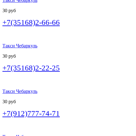
Такси Чебаркуль
30 руб
+7(35168)2-66-66
Такси Чебаркуль
30 руб
+7(35168)2-22-25
Такси Чебаркуль
30 руб
+7(912)777-74-71