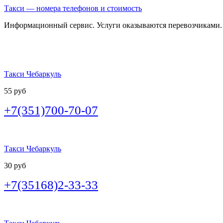
Такси — номера телефонов и стоимость
Информационный сервис. Услуги оказываются перевозчиками.
Такси Чебаркуль
55 руб
+7(351)700-70-07
Такси Чебаркуль
30 руб
+7(35168)2-33-33