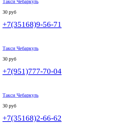
Такси Чебаркуль
30 руб
+7(35168)9-56-71
Такси Чебаркуль
30 руб
+7(951)777-70-04
Такси Чебаркуль
30 руб
+7(35168)2-66-62