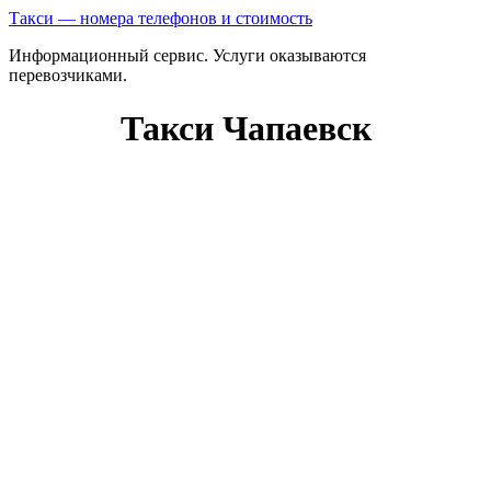
Такси — номера телефонов и стоимость
Информационный сервис. Услуги оказываются
перевозчиками.
Такси Чапаевск