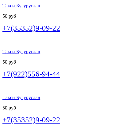
Такси Бугуруслан
50 руб
+7(35352)9-09-22
Такси Бугуруслан
50 руб
+7(922)556-94-44
Такси Бугуруслан
50 руб
+7(35352)9-09-22