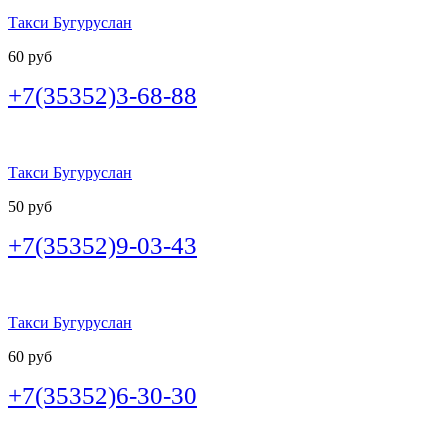
Такси Бугуруслан
60 руб
+7(35352)3-68-88
Такси Бугуруслан
50 руб
+7(35352)9-03-43
Такси Бугуруслан
60 руб
+7(35352)6-30-30