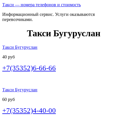
Такси — номера телефонов и стоимость
Информационный сервис. Услуги оказываются
перевозчиками.
Такси Бугуруслан
Такси Бугуруслан
40 руб
+7(35352)6-66-66
Такси Бугуруслан
60 руб
+7(35352)4-40-00