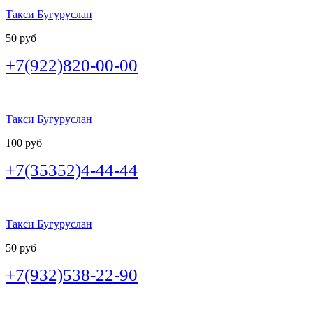
Такси Бугуруслан
50 руб
+7(922)820-00-00
Такси Бугуруслан
100 руб
+7(35352)4-44-44
Такси Бугуруслан
50 руб
+7(932)538-22-90