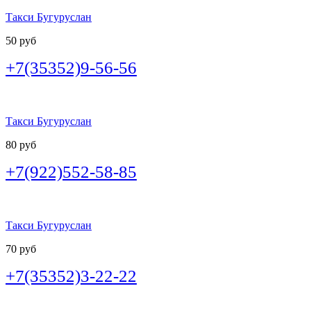
Такси Бугуруслан
50 руб
+7(35352)9-56-56
Такси Бугуруслан
80 руб
+7(922)552-58-85
Такси Бугуруслан
70 руб
+7(35352)3-22-22