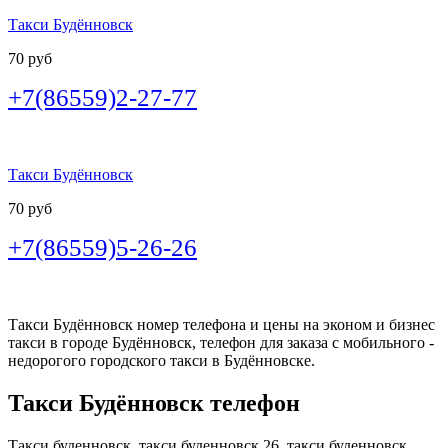
Такси Будённовск
70 руб
+7(86559)2-27-77
Такси Будённовск
70 руб
+7(86559)5-26-26
Такси Будённовск номер телефона и цены на эконом и бизнес
такси в городе Будённовск, телефон для заказа с мобильного -
недорогого городского такси в Будённовске.
Такси Будённовск телефон
Такси буденновск, такси буденновск 26, такси буденновск