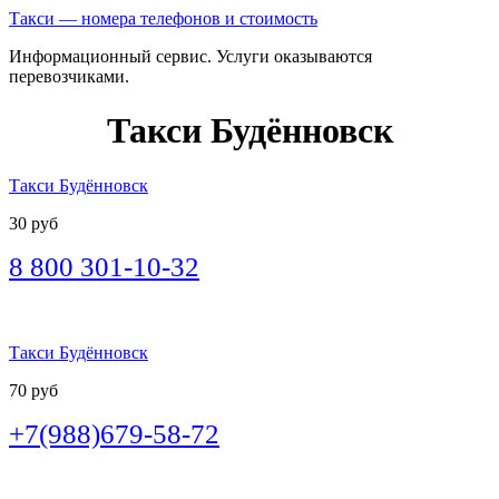
Такси — номера телефонов и стоимость
Информационный сервис. Услуги оказываются
перевозчиками.
Такси Будённовск
Такси Будённовск
30 руб
8 800 301-10-32
Такси Будённовск
70 руб
+7(988)679-58-72