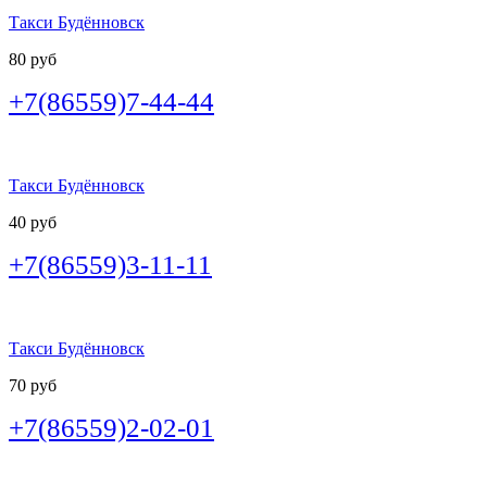
Такси Будённовск
80 руб
+7(86559)7-44-44
Такси Будённовск
40 руб
+7(86559)3-11-11
Такси Будённовск
70 руб
+7(86559)2-02-01