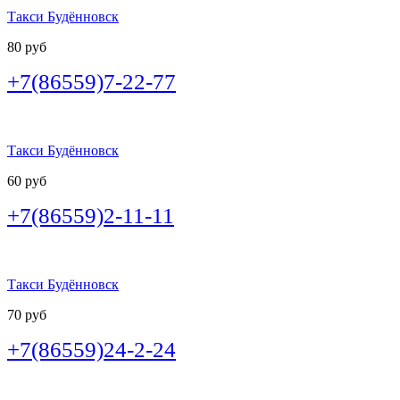
Такси Будённовск
80 руб
+7(86559)7-22-77
Такси Будённовск
60 руб
+7(86559)2-11-11
Такси Будённовск
70 руб
+7(86559)24-2-24