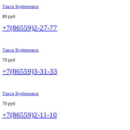
Такси Будённовск
80 руб
+7(86559)2-27-77
Такси Будённовск
70 руб
+7(86559)3-31-33
Такси Будённовск
70 руб
+7(86559)2-11-10