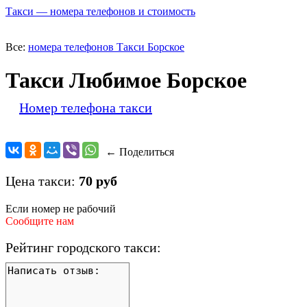
Такси — номера телефонов и стоимость
Все:
номера телефонов Такси Борское
Такси Любимое Борское
Номер телефона такси
← Поделиться
Цена такси:
70 руб
Если номер не рабочий
Сообщите нам
Рейтинг городского такси: