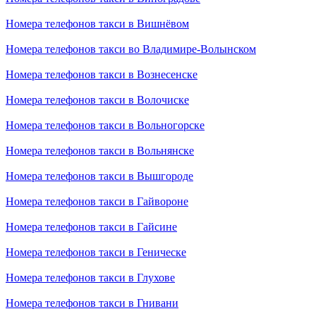
Номера телефонов такси в Вишнёвом
Номера телефонов такси во Владимире-Волынском
Номера телефонов такси в Вознесенске
Номера телефонов такси в Волочиске
Номера телефонов такси в Вольногорске
Номера телефонов такси в Вольнянске
Номера телефонов такси в Вышгороде
Номера телефонов такси в Гайвороне
Номера телефонов такси в Гайсине
Номера телефонов такси в Геническе
Номера телефонов такси в Глухове
Номера телефонов такси в Гнивани