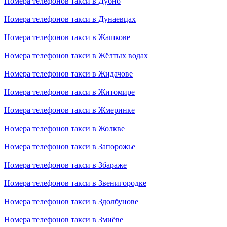
Номера телефонов такси в Дубно
Номера телефонов такси в Дунаевцах
Номера телефонов такси в Жашкове
Номера телефонов такси в Жёлтых водах
Номера телефонов такси в Жидачове
Номера телефонов такси в Житомире
Номера телефонов такси в Жмеринке
Номера телефонов такси в Жолкве
Номера телефонов такси в Запорожье
Номера телефонов такси в Збараже
Номера телефонов такси в Звенигородке
Номера телефонов такси в Здолбунове
Номера телефонов такси в Змиёве