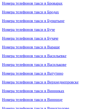
Номера телефонов такси в Броварах
Номера телефонов такси в Бродах
Номера телефонов такси в Бурштыне
Номера телефонов такси в Буче
Номера телефонов такси в Бучаче
Номера телефонов такси в Вараше
Номера телефонов такси в Васильевке
Номера телефонов такси в Василькове
Номера телефонов такси в Ватутино
Номера телефонов такси в Верхнеднепровске
Номера телефонов такси в Винниках
Номера телефонов такси в Виннице
Номера телефонов такси в Виноградове