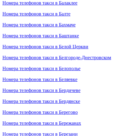
Номера телефонов такси в Балаклее
Номера телефонов такси в Балте
Номера телефонов такси в Бахмаче
Номера телефонов такси в Баштанке
Номера телефонов такси в Белой Церкви
Номера телефонов такси в Белгороде-Днестровском
Номера телефонов такси в Белополье
Номера телефонов такси в Беляевке
Номера телефонов такси в Бердичеве
Номера телефонов такси в Бердянске
Номера телефонов такси в Берегово
Номера телефонов такси в Бережанах
Номера телефонов такси в Березани