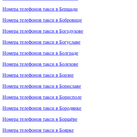
Номера телефонов такси в Бершади
Номера телефонов такси в Бобровице
Номера телефонов такси в Богодухове
Номера телефонов такси в Богуславе
Номера телефонов такси в Болграде
Номера телефонов такси в Болехове
Номера телефонов такси в Борзне
Номера телефонов такси в Бориславе
Номера телефонов такси в Борисполе
Номера телефонов такси в Бородянке
Номера телефонов такси в Борщёве
Номера телефонов такси в Боярке