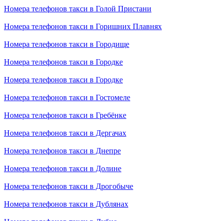
Номера телефонов такси в Голой Пристани
Номера телефонов такси в Горишних Плавнях
Номера телефонов такси в Городище
Номера телефонов такси в Городке
Номера телефонов такси в Городке
Номера телефонов такси в Гостомеле
Номера телефонов такси в Гребёнке
Номера телефонов такси в Дергачах
Номера телефонов такси в Днепре
Номера телефонов такси в Долине
Номера телефонов такси в Дрогобыче
Номера телефонов такси в Дублянах