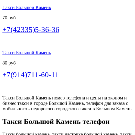
Такси Большой Камень
70 руб
+7(42335)5-36-36
Такси Большой Камень
80 руб
+7(914)711-60-11
Такси Большой Камень номер телефона и цены на эконом и
бизнес такси в городе Большой Камень, телефон для заказа с
мобильного - недорогого городского такси в Большом Камень.
Такси Большой Камень телефон
Такси большой камень, такси ласточка большой камень, такси