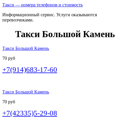
Такси — номера телефонов и стоимость
Информационный сервис. Услуги оказываются
перевозчиками.
Такси Большой Камень
Такси Большой Камень
70 руб
+7(914)683-17-60
Такси Большой Камень
70 руб
+7(42335)5-29-08