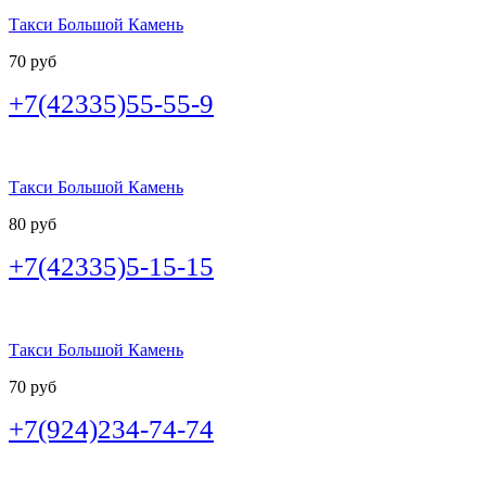
Такси Большой Камень
70 руб
+7(42335)55-55-9
Такси Большой Камень
80 руб
+7(42335)5-15-15
Такси Большой Камень
70 руб
+7(924)234-74-74