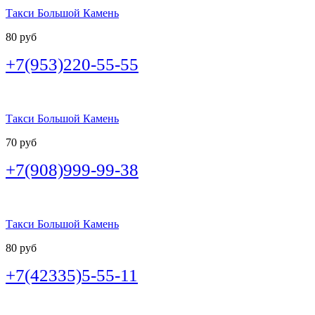
Такси Большой Камень
80 руб
+7(953)220-55-55
Такси Большой Камень
70 руб
+7(908)999-99-38
Такси Большой Камень
80 руб
+7(42335)5-55-11