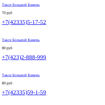
Такси Большой Камень
70 руб
+7(42335)5-17-52
Такси Большой Камень
80 руб
+7(423)2-888-999
Такси Большой Камень
80 руб
+7(42335)59-1-59