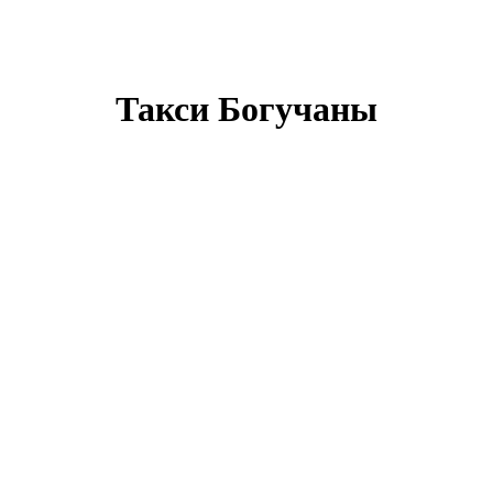
Такси Богучаны