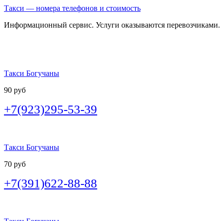
Такси — номера телефонов и стоимость
Информационный сервис. Услуги оказываются перевозчиками.
Такси Богучаны
90 руб
+7(923)295-53-39
Такси Богучаны
70 руб
+7(391)622-88-88