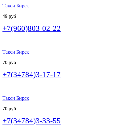
Такси Бирск
49 руб
+7(960)803-02-22
Такси Бирск
70 руб
+7(34784)3-17-17
Такси Бирск
70 руб
+7(34784)3-33-55