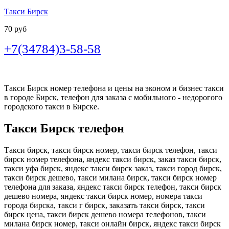
Такси Бирск
70 руб
+7(34784)3-58-58
Такси Бирск номер телефона и цены на эконом и бизнес такси
в городе Бирск, телефон для заказа с мобильного - недорогого
городского такси в Бирске.
Такси Бирск телефон
Такси бирск, такси бирск номер, такси бирск телефон, такси
бирск номер телефона, яндекс такси бирск, заказ такси бирск,
такси уфа бирск, яндекс такси бирск заказ, такси город бирск,
такси бирск дешево, такси милана бирск, такси бирск номер
телефона для заказа, яндекс такси бирск телефон, такси бирск
дешево номера, яндекс такси бирск номер, номера такси
города бирска, такси г бирск, заказать такси бирск, такси
бирск цена, такси бирск дешево номера телефонов, такси
милана бирск номер, такси онлайн бирск, яндекс такси бирск