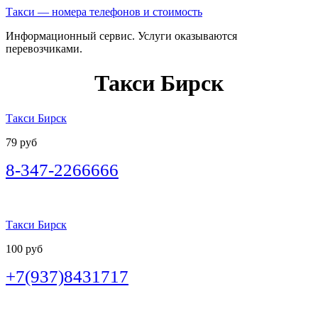
Такси — номера телефонов и стоимость
Информационный сервис. Услуги оказываются
перевозчиками.
Такси Бирск
Такси Бирск
79 руб
8-347-2266666
Такси Бирск
100 руб
+7(937)8431717