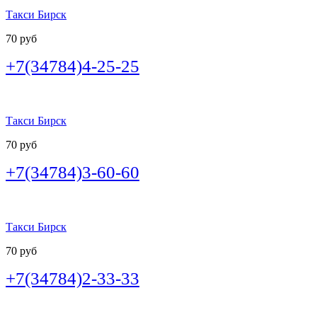
Такси Бирск
70 руб
+7(34784)4-25-25
Такси Бирск
70 руб
+7(34784)3-60-60
Такси Бирск
70 руб
+7(34784)2-33-33