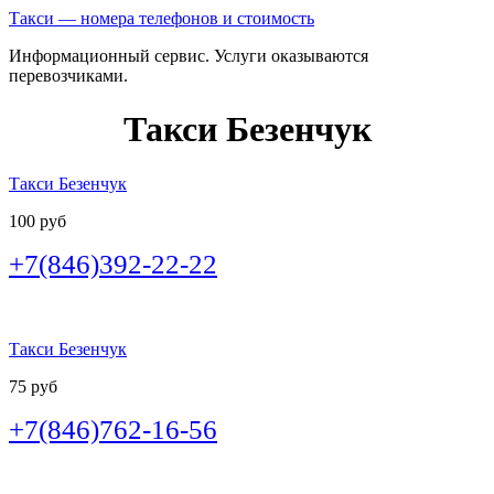
Такси — номера телефонов и стоимость
Информационный сервис. Услуги оказываются
перевозчиками.
Такси Безенчук
Такси Безенчук
100 руб
+7(846)392-22-22
Такси Безенчук
75 руб
+7(846)762-16-56