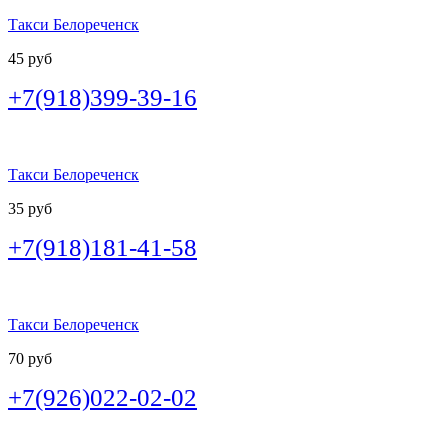
Такси Белореченск
45 руб
+7(918)399-39-16
Такси Белореченск
35 руб
+7(918)181-41-58
Такси Белореченск
70 руб
+7(926)022-02-02