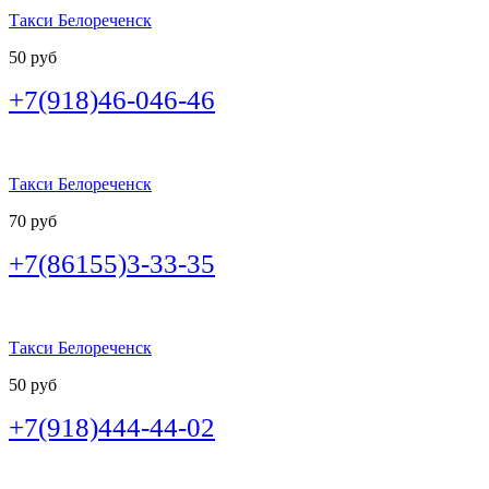
Такси Белореченск
50 руб
+7(918)46-046-46
Такси Белореченск
70 руб
+7(86155)3-33-35
Такси Белореченск
50 руб
+7(918)444-44-02