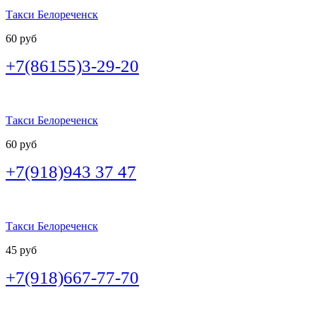
Такси Белореченск
60 руб
+7(86155)3-29-20
Такси Белореченск
60 руб
+7(918)943 37 47
Такси Белореченск
45 руб
+7(918)667-77-70