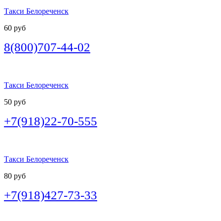
Такси Белореченск
60 руб
8(800)707-44-02
Такси Белореченск
50 руб
+7(918)22-70-555
Такси Белореченск
80 руб
+7(918)427-73-33