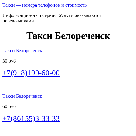
Такси — номера телефонов и стоимость
Информационный сервис. Услуги оказываются
перевозчиками.
Такси Белореченск
Такси Белореченск
30 руб
+7(918)190-60-00
Такси Белореченск
60 руб
+7(86155)3-33-33