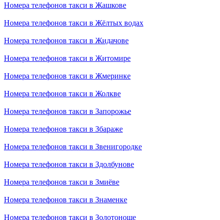
Номера телефонов такси в Жашкове
Номера телефонов такси в Жёлтых водах
Номера телефонов такси в Жидачове
Номера телефонов такси в Житомире
Номера телефонов такси в Жмеринке
Номера телефонов такси в Жолкве
Номера телефонов такси в Запорожье
Номера телефонов такси в Збараже
Номера телефонов такси в Звенигородке
Номера телефонов такси в Здолбунове
Номера телефонов такси в Змиёве
Номера телефонов такси в Знаменке
Номера телефонов такси в Золотоноше