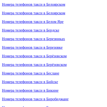
Номера телефонов такси в Белоярском
Номера телефонов такси в Белоярском
Номера телефонов такси в Белом Яре
Номера телефонов такси в Бердске
Номера телефонов такси в Березниках
Номера телефонов такси в Березовке
Номера телефонов такси в Берёзовском
Номера телефонов такси в Берёзовском
Номера телефонов такси в Беслане
Номера телефонов такси в Бийске
Номера телефонов такси в Бикине
Номера телефонов такси в Биробиджане