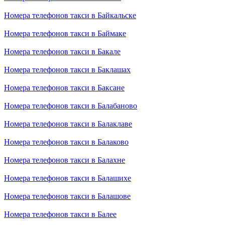
Номера телефонов такси в Байкальске
Номера телефонов такси в Баймаке
Номера телефонов такси в Бакале
Номера телефонов такси в Баклашах
Номера телефонов такси в Баксане
Номера телефонов такси в Балабаново
Номера телефонов такси в Балаклаве
Номера телефонов такси в Балаково
Номера телефонов такси в Балахне
Номера телефонов такси в Балашихе
Номера телефонов такси в Балашове
Номера телефонов такси в Балее