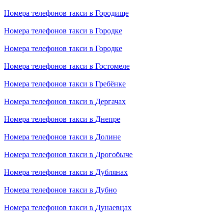
Номера телефонов такси в Городище
Номера телефонов такси в Городке
Номера телефонов такси в Городке
Номера телефонов такси в Гостомеле
Номера телефонов такси в Гребёнке
Номера телефонов такси в Дергачах
Номера телефонов такси в Днепре
Номера телефонов такси в Долине
Номера телефонов такси в Дрогобыче
Номера телефонов такси в Дублянах
Номера телефонов такси в Дубно
Номера телефонов такси в Дунаевцах