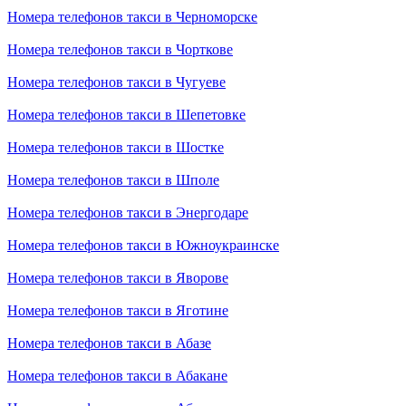
Номера телефонов такси в Черноморске
Номера телефонов такси в Чорткове
Номера телефонов такси в Чугуеве
Номера телефонов такси в Шепетовке
Номера телефонов такси в Шостке
Номера телефонов такси в Шполе
Номера телефонов такси в Энергодаре
Номера телефонов такси в Южноукраинске
Номера телефонов такси в Яворове
Номера телефонов такси в Яготине
Номера телефонов такси в Абазе
Номера телефонов такси в Абакане