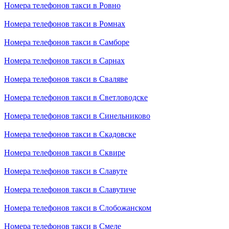
Номера телефонов такси в Ровно
Номера телефонов такси в Ромнах
Номера телефонов такси в Самборе
Номера телефонов такси в Сарнах
Номера телефонов такси в Сваляве
Номера телефонов такси в Светловодске
Номера телефонов такси в Синельниково
Номера телефонов такси в Скадовске
Номера телефонов такси в Сквире
Номера телефонов такси в Славуте
Номера телефонов такси в Славутиче
Номера телефонов такси в Слобожанском
Номера телефонов такси в Смеле