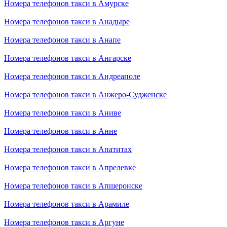
Номера телефонов такси в Амурске
Номера телефонов такси в Анадыре
Номера телефонов такси в Анапе
Номера телефонов такси в Ангарске
Номера телефонов такси в Андреаполе
Номера телефонов такси в Анжеро-Судженске
Номера телефонов такси в Аниве
Номера телефонов такси в Анне
Номера телефонов такси в Апатитах
Номера телефонов такси в Апрелевке
Номера телефонов такси в Апшеронске
Номера телефонов такси в Арамиле
Номера телефонов такси в Аргуне