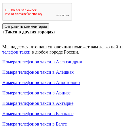
Отправить комментарий
↓Такси в других городах↓
Мы надеемся, что наш справочник поможет вам легко найти
телефон такси
в любом городе России.
Номера телефонов такси в Александрии
Номера телефонов такси в Алёшках
Номера телефонов такси в Апостолово
Номера телефонов такси в Арцизе
Номера телефонов такси в Ахтырке
Номера телефонов такси в Балаклее
Номера телефонов такси в Балте