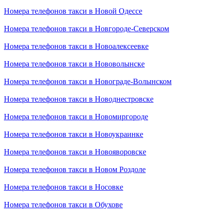
Номера телефонов такси в Новой Одессе
Номера телефонов такси в Новгороде-Северском
Номера телефонов такси в Новоалексеевке
Номера телефонов такси в Нововолынске
Номера телефонов такси в Новограде-Волынском
Номера телефонов такси в Новоднестровске
Номера телефонов такси в Новомиргороде
Номера телефонов такси в Новоукраинке
Номера телефонов такси в Новояворовске
Номера телефонов такси в Новом Роздоле
Номера телефонов такси в Носовке
Номера телефонов такси в Обухове