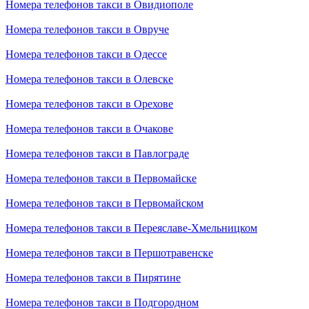
Номера телефонов такси в Овидиополе
Номера телефонов такси в Овруче
Номера телефонов такси в Одессе
Номера телефонов такси в Олевске
Номера телефонов такси в Орехове
Номера телефонов такси в Очакове
Номера телефонов такси в Павлограде
Номера телефонов такси в Первомайске
Номера телефонов такси в Первомайском
Номера телефонов такси в Переяславе-Хмельницком
Номера телефонов такси в Першотравенске
Номера телефонов такси в Пирятине
Номера телефонов такси в Подгородном