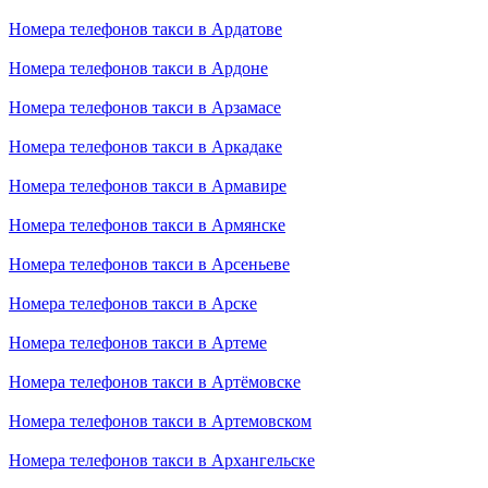
Номера телефонов такси в Ардатове
Номера телефонов такси в Ардоне
Номера телефонов такси в Арзамасе
Номера телефонов такси в Аркадаке
Номера телефонов такси в Армавире
Номера телефонов такси в Армянске
Номера телефонов такси в Арсеньеве
Номера телефонов такси в Арске
Номера телефонов такси в Артеме
Номера телефонов такси в Артёмовске
Номера телефонов такси в Артемовском
Номера телефонов такси в Архангельске