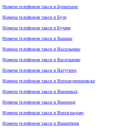
Номера телефонов такси в Бурштыне
Номера телефонов такси в Буче
Номера телефонов такси в Бучаче
Номера телефонов такси в Вараше
Номера телефонов такси в Васильевке
Номера телефонов такси в Василькове
Номера телефонов такси в Ватутино
Номера телефонов такси в Верхнеднепровске
Номера телефонов такси в Винниках
Номера телефонов такси в Виннице
Номера телефонов такси в Виноградове
Номера телефонов такси в Вишнёвом