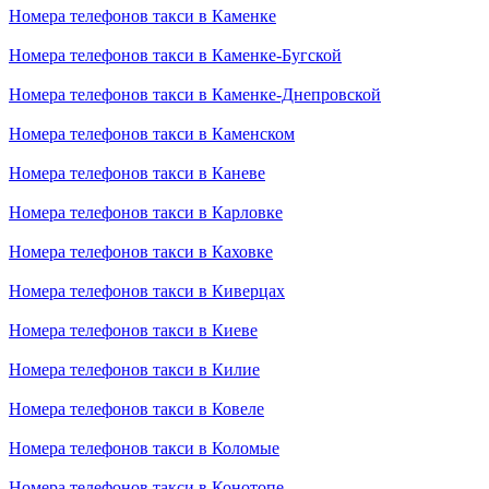
Номера телефонов такси в Каменке
Номера телефонов такси в Каменке-Бугской
Номера телефонов такси в Каменке-Днепровской
Номера телефонов такси в Каменском
Номера телефонов такси в Каневе
Номера телефонов такси в Карловке
Номера телефонов такси в Каховке
Номера телефонов такси в Киверцах
Номера телефонов такси в Киеве
Номера телефонов такси в Килие
Номера телефонов такси в Ковеле
Номера телефонов такси в Коломые
Номера телефонов такси в Конотопе