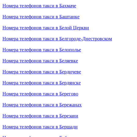
Номера телефонов такси в Бахмаче
Номера телефонов такси в Баштанке
Номера телефонов такси в Белой Церкви
Номера телефонов такси в Белгороде-Днестровском
Номера телефонов такси в Белополье
Номера телефонов такси в Беляевке
Номера телефонов такси в Бердичеве
Номера телефонов такси в Бердянске
Номера телефонов такси в Берегово
Номера телефонов такси в Бережанах
Номера телефонов такси в Березани
Номера телефонов такси в Бершади