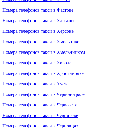
Номера телефонов такси в Фастове
Номера телефонов такси в Харькове
Номера телефонов такси в Херсоне
Номера телефонов такси в Хмельнике
Номера телефонов такси в Хмельницком
Номера телефонов такси в Хороле
Номера телефонов такси в Христиновке
Номера телефонов такси в Хусте
Номера телефонов такси в Червонограде
Номера телефонов такси в Черкассах
Номера телефонов такси в Чернигове
Номера телефонов такси в Черновцах