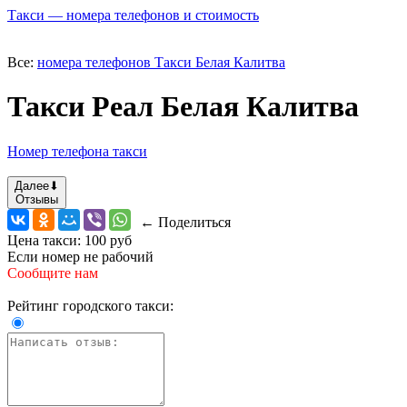
Такси — номера телефонов и стоимость
Все:
номера телефонов Такси Белая Калитва
Такси Реал Белая Калитва
Номер телефона такси
Далее
⬇
Отзывы
← Поделиться
Цена такси:
100 руб
Если номер не рабочий
Сообщите нам
Рейтинг городского такси: