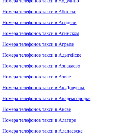
Номера телефонов такси в Абдулино
Номера телефонов такси в Абинске
Номера телефонов такси в Агидели
Номера телефонов такси в Агинском
Номера телефонов такси в Агрызе
Номера телефонов такси в Адыгейске
Номера телефонов такси в Азнакаево
Номера телефонов такси в Азове
Номера телефонов такси в Ак-Довураке
Номера телефонов такси в Академгородке
Номера телефонов такси в Аксае
Номера телефонов такси в Алагире
Номера телефонов такси в Алапаевске