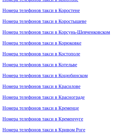
Номера телефонов такси в Коростене
Номера телефонов такси в Коростышеве
Номера телефонов такси в Корсунь-Шевченковском
Номера телефонов такси в Корюковке
Номера телефонов такси в Костополе
Номера телефонов такси в Котельве
Номера телефонов такси в Коцюбинском
Номера телефонов такси в Красилове
Номера телефонов такси в Краснограде
Номера телефонов такси в Кременце
Номера телефонов такси в Кременчуге
Номера телефонов такси в Кривом Роге