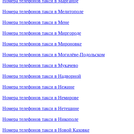
Номера телефонов такси в Марганце
Номера телефонов такси в Мелитополе
Номера телефонов такси в Мене
Номера телефонов такси в Миргороде
Номера телефонов такси в Мироновке
Номера телефонов такси в Могилёве-Подольском
Номера телефонов такси в Мукачево
Номера телефонов такси в Надворной
Номера телефонов такси в Нежине
Номера телефонов такси в Немирове
Номера телефонов такси в Нетешине
Номера телефонов такси в Никополе
Номера телефонов такси в Новой Каховке