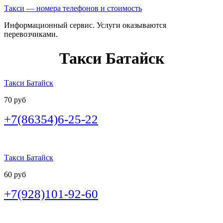
Такси — номера телефонов и стоимость
Информационный сервис. Услуги оказываются
перевозчиками.
Такси Батайск
Такси Батайск
70 руб
+7(86354)6-25-22
Такси Батайск
60 руб
+7(928)101-92-60