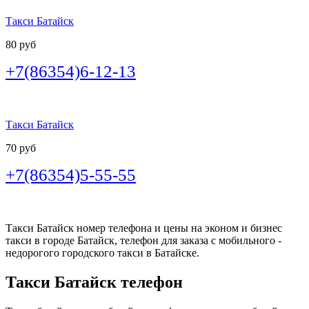
Такси Батайск
80 руб
+7(86354)6-12-13
Такси Батайск
70 руб
+7(86354)5-55-55
Такси Батайск номер телефона и цены на эконом и бизнес
такси в городе Батайск, телефон для заказа с мобильного -
недорогого городского такси в Батайске.
Такси Батайск телефон