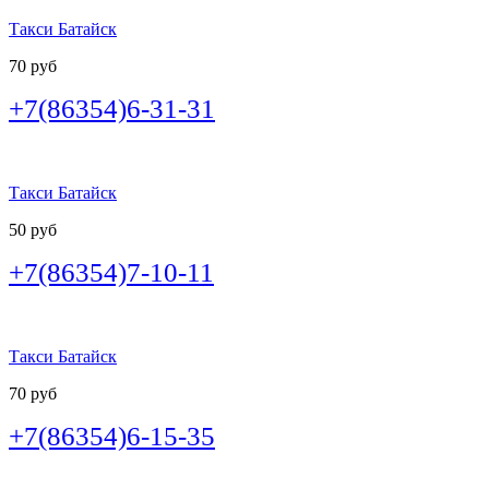
Такси Батайск
70 руб
+7(86354)6-31-31
Такси Батайск
50 руб
+7(86354)7-10-11
Такси Батайск
70 руб
+7(86354)6-15-35