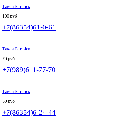
Такси Батайск
100 руб
+7(86354)61-0-61
Такси Батайск
70 руб
+7(989)611-77-70
Такси Батайск
50 руб
+7(86354)6-24-44