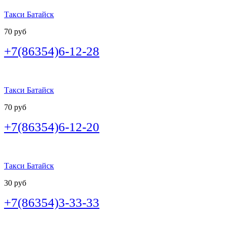
Такси Батайск
70 руб
+7(86354)6-12-28
Такси Батайск
70 руб
+7(86354)6-12-20
Такси Батайск
30 руб
+7(86354)3-33-33