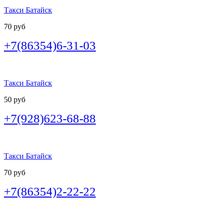
Такси Батайск
70 руб
+7(86354)6-31-03
Такси Батайск
50 руб
+7(928)623-68-88
Такси Батайск
70 руб
+7(86354)2-22-22