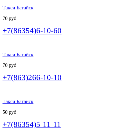
Такси Батайск
70 руб
+7(86354)6-10-60
Такси Батайск
70 руб
+7(863)266-10-10
Такси Батайск
50 руб
+7(86354)5-11-11