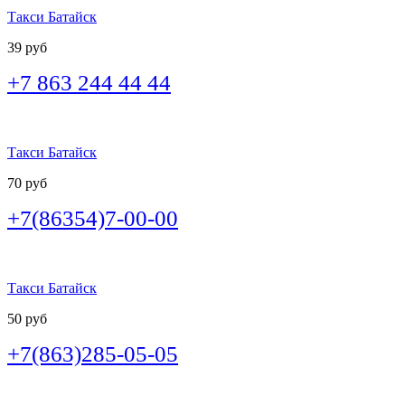
Такси Батайск
39 руб
+7 863 244 44 44
Такси Батайск
70 руб
+7(86354)7-00-00
Такси Батайск
50 руб
+7(863)285-05-05