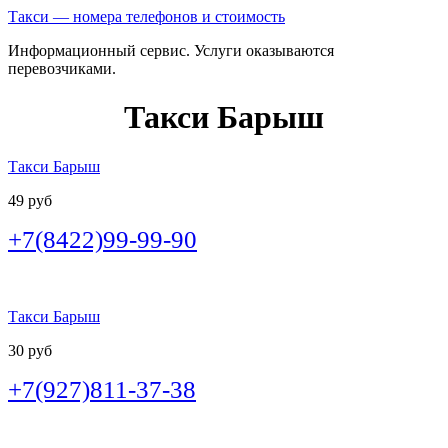
Такси — номера телефонов и стоимость
Информационный сервис. Услуги оказываются
перевозчиками.
Такси Барыш
Такси Барыш
49 руб
+7(8422)99-99-90
Такси Барыш
30 руб
+7(927)811-37-38