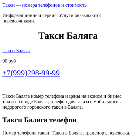
Такси — номера телефонов и стоимость
Информационный сервис. Услуги оказываются
перевозчиками.
Такси Баляга
Такси Баляга
90 руб
+7(999)298-99-99
Такси Баляга номер телефона и цены на эконом и бизнес
такси в городе Баляга, телефон для заказа с мобильного -
недорогого городского такси в Баляге.
Такси Баляга телефон
Номер телефона такси, Такси в Баляге, транспорт, перевозка,