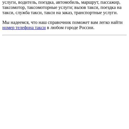
услуги, водитель, поездка, автомобиль, маршрут, пассажир,
таксомотор, таксомоторные услуги; вызов такси, поездка на
такси, служба такси, такси на заказ, транспортные услуги.
Мы надеемся, что наш справочник поможет вам легко найти
номер телефона такси
в любом городе России.