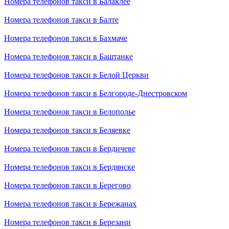
Номера телефонов такси в Балаклее
Номера телефонов такси в Балте
Номера телефонов такси в Бахмаче
Номера телефонов такси в Баштанке
Номера телефонов такси в Белой Церкви
Номера телефонов такси в Белгороде-Днестровском
Номера телефонов такси в Белополье
Номера телефонов такси в Беляевке
Номера телефонов такси в Бердичеве
Номера телефонов такси в Бердянске
Номера телефонов такси в Берегово
Номера телефонов такси в Бережанах
Номера телефонов такси в Березани