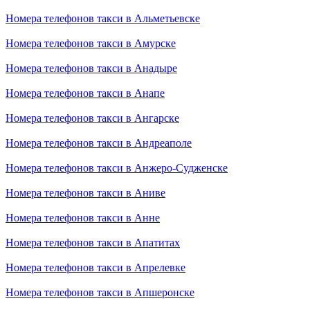
Номера телефонов такси в Альметьевске
Номера телефонов такси в Амурске
Номера телефонов такси в Анадыре
Номера телефонов такси в Анапе
Номера телефонов такси в Ангарске
Номера телефонов такси в Андреаполе
Номера телефонов такси в Анжеро-Судженске
Номера телефонов такси в Аниве
Номера телефонов такси в Анне
Номера телефонов такси в Апатитах
Номера телефонов такси в Апрелевке
Номера телефонов такси в Апшеронске