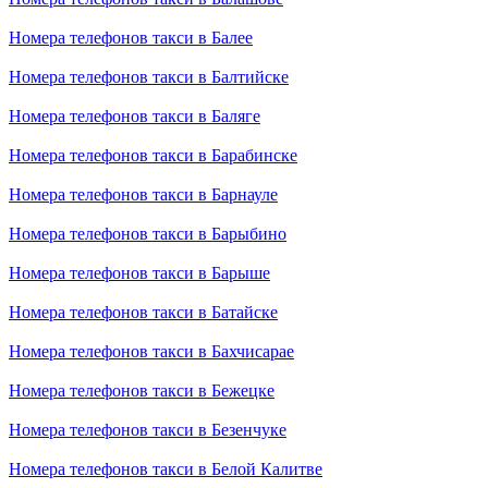
Номера телефонов такси в Балее
Номера телефонов такси в Балтийске
Номера телефонов такси в Баляге
Номера телефонов такси в Барабинске
Номера телефонов такси в Барнауле
Номера телефонов такси в Барыбино
Номера телефонов такси в Барыше
Номера телефонов такси в Батайске
Номера телефонов такси в Бахчисарае
Номера телефонов такси в Бежецке
Номера телефонов такси в Безенчуке
Номера телефонов такси в Белой Калитве