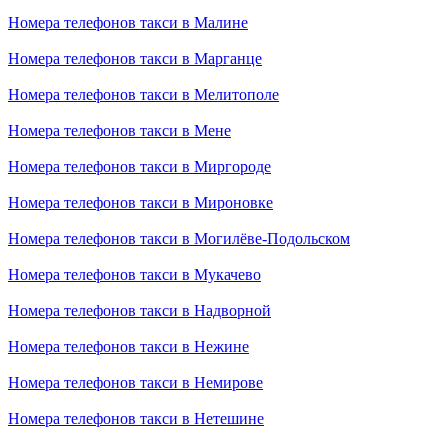
Номера телефонов такси в Малине
Номера телефонов такси в Марганце
Номера телефонов такси в Мелитополе
Номера телефонов такси в Мене
Номера телефонов такси в Миргороде
Номера телефонов такси в Мироновке
Номера телефонов такси в Могилёве-Подольском
Номера телефонов такси в Мукачево
Номера телефонов такси в Надворной
Номера телефонов такси в Нежине
Номера телефонов такси в Немирове
Номера телефонов такси в Нетешине