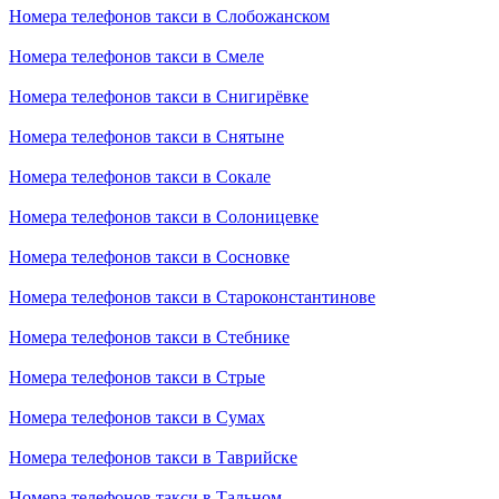
Номера телефонов такси в Слобожанском
Номера телефонов такси в Смеле
Номера телефонов такси в Снигирёвке
Номера телефонов такси в Снятыне
Номера телефонов такси в Сокале
Номера телефонов такси в Солоницевке
Номера телефонов такси в Сосновке
Номера телефонов такси в Староконстантинове
Номера телефонов такси в Стебнике
Номера телефонов такси в Стрые
Номера телефонов такси в Сумах
Номера телефонов такси в Таврийске
Номера телефонов такси в Тальном