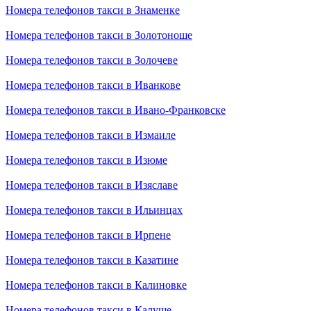
Номера телефонов такси в Знаменке
Номера телефонов такси в Золотоноше
Номера телефонов такси в Золочеве
Номера телефонов такси в Иванкове
Номера телефонов такси в Ивано-Франковске
Номера телефонов такси в Измаиле
Номера телефонов такси в Изюме
Номера телефонов такси в Изяславе
Номера телефонов такси в Ильинцах
Номера телефонов такси в Ирпене
Номера телефонов такси в Казатине
Номера телефонов такси в Калиновке
Номера телефонов такси в Калуше