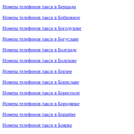
Номера телефонов такси в Бершади
Номера телефонов такси в Бобровице
Номера телефонов такси в Богодухове
Номера телефонов такси в Богуславе
Номера телефонов такси в Болграде
Номера телефонов такси в Болехове
Номера телефонов такси в Борзне
Номера телефонов такси в Бориславе
Номера телефонов такси в Борисполе
Номера телефонов такси в Бородянке
Номера телефонов такси в Борщёве
Номера телефонов такси в Боярке