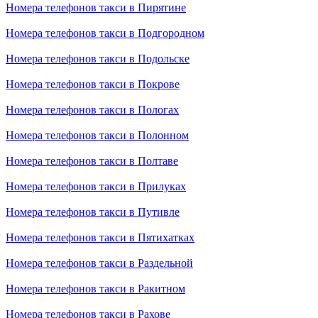
Номера телефонов такси в Пирятине
Номера телефонов такси в Подгородном
Номера телефонов такси в Подольске
Номера телефонов такси в Покрове
Номера телефонов такси в Пологах
Номера телефонов такси в Полонном
Номера телефонов такси в Полтаве
Номера телефонов такси в Прилуках
Номера телефонов такси в Путивле
Номера телефонов такси в Пятихатках
Номера телефонов такси в Раздельной
Номера телефонов такси в Ракитном
Номера телефонов такси в Рахове