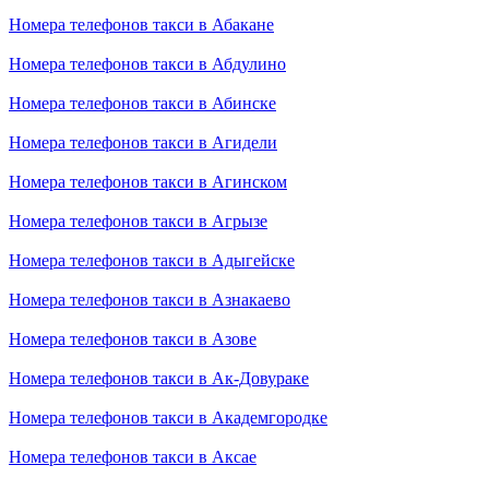
Номера телефонов такси в Абакане
Номера телефонов такси в Абдулино
Номера телефонов такси в Абинске
Номера телефонов такси в Агидели
Номера телефонов такси в Агинском
Номера телефонов такси в Агрызе
Номера телефонов такси в Адыгейске
Номера телефонов такси в Азнакаево
Номера телефонов такси в Азове
Номера телефонов такси в Ак-Довураке
Номера телефонов такси в Академгородке
Номера телефонов такси в Аксае