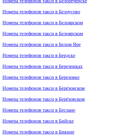
Номера телефонов такси в Белореченске
Номера телефонов такси в Белоусово
Номера телефонов такси в Белоярском
Номера телефонов такси в Белоярском
Номера телефонов такси в Белом Яре
Номера телефонов такси в Бердске
Номера телефонов такси в Березниках
Номера телефонов такси в Березовке
Номера телефонов такси в Берёзовском
Номера телефонов такси в Берёзовском
Номера телефонов такси в Беслане
Номера телефонов такси в Бийске
Номера телефонов такси в Бикине