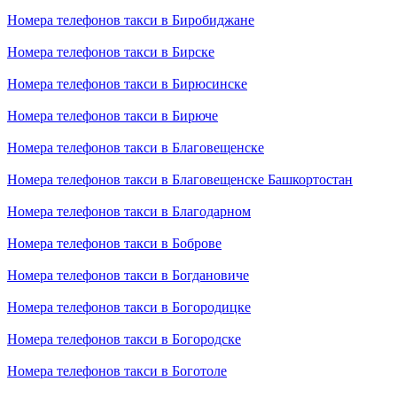
Номера телефонов такси в Биробиджане
Номера телефонов такси в Бирске
Номера телефонов такси в Бирюсинске
Номера телефонов такси в Бирюче
Номера телефонов такси в Благовещенске
Номера телефонов такси в Благовещенске Башкортостан
Номера телефонов такси в Благодарном
Номера телефонов такси в Боброве
Номера телефонов такси в Богдановиче
Номера телефонов такси в Богородицке
Номера телефонов такси в Богородске
Номера телефонов такси в Боготоле