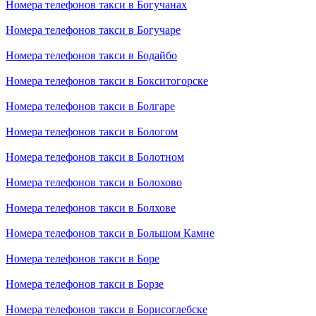
Номера телефонов такси в Богучанах
Номера телефонов такси в Богучаре
Номера телефонов такси в Бодайбо
Номера телефонов такси в Бокситогорске
Номера телефонов такси в Болгаре
Номера телефонов такси в Бологом
Номера телефонов такси в Болотном
Номера телефонов такси в Болохово
Номера телефонов такси в Болхове
Номера телефонов такси в Большом Камне
Номера телефонов такси в Боре
Номера телефонов такси в Борзе
Номера телефонов такси в Борисоглебске