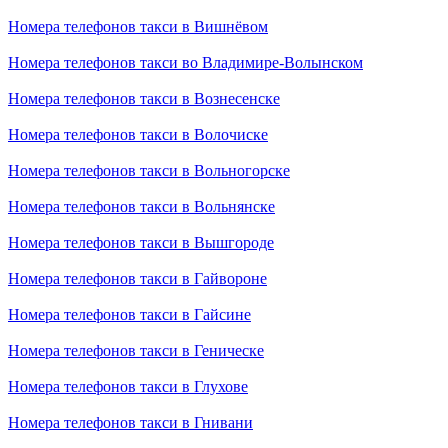
Номера телефонов такси в Вишнёвом
Номера телефонов такси во Владимире-Волынском
Номера телефонов такси в Вознесенске
Номера телефонов такси в Волочиске
Номера телефонов такси в Вольногорске
Номера телефонов такси в Вольнянске
Номера телефонов такси в Вышгороде
Номера телефонов такси в Гайвороне
Номера телефонов такси в Гайсине
Номера телефонов такси в Геническе
Номера телефонов такси в Глухове
Номера телефонов такси в Гнивани