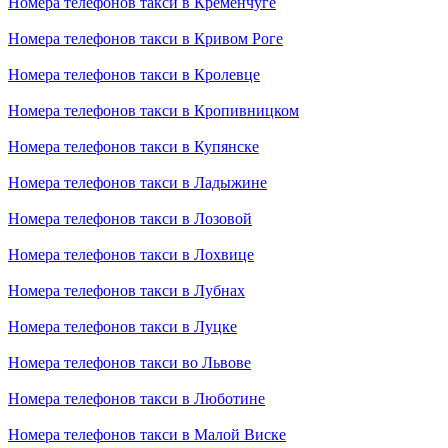
Номера телефонов такси в Кременчуге
Номера телефонов такси в Кривом Роге
Номера телефонов такси в Кролевце
Номера телефонов такси в Кропивницком
Номера телефонов такси в Купянске
Номера телефонов такси в Ладыжине
Номера телефонов такси в Лозовой
Номера телефонов такси в Лохвице
Номера телефонов такси в Лубнах
Номера телефонов такси в Луцке
Номера телефонов такси во Львове
Номера телефонов такси в Люботине
Номера телефонов такси в Малой Виске