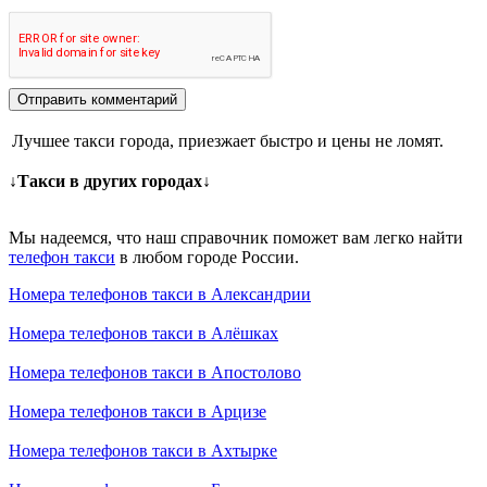
Отправить комментарий
Лучшее такси города, приезжает быстро и цены не ломят.
↓Такси в других городах↓
Мы надеемся, что наш справочник поможет вам легко найти
телефон такси
в любом городе России.
Номера телефонов такси в Александрии
Номера телефонов такси в Алёшках
Номера телефонов такси в Апостолово
Номера телефонов такси в Арцизе
Номера телефонов такси в Ахтырке