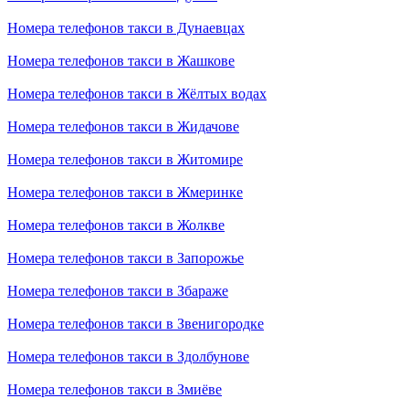
Номера телефонов такси в Дунаевцах
Номера телефонов такси в Жашкове
Номера телефонов такси в Жёлтых водах
Номера телефонов такси в Жидачове
Номера телефонов такси в Житомире
Номера телефонов такси в Жмеринке
Номера телефонов такси в Жолкве
Номера телефонов такси в Запорожье
Номера телефонов такси в Збараже
Номера телефонов такси в Звенигородке
Номера телефонов такси в Здолбунове
Номера телефонов такси в Змиёве