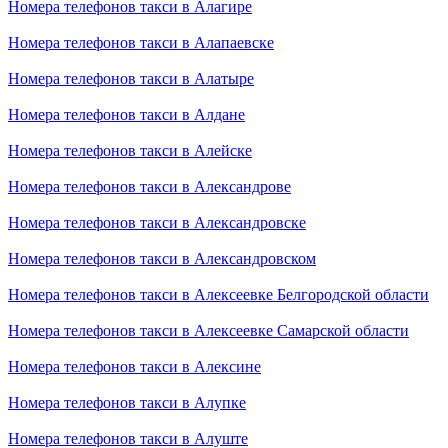
Номера телефонов такси в Алагире
Номера телефонов такси в Алапаевске
Номера телефонов такси в Алатыре
Номера телефонов такси в Алдане
Номера телефонов такси в Алейске
Номера телефонов такси в Александрове
Номера телефонов такси в Александровске
Номера телефонов такси в Александровском
Номера телефонов такси в Алексеевке Белгородской области
Номера телефонов такси в Алексеевке Самарской области
Номера телефонов такси в Алексине
Номера телефонов такси в Алупке
Номера телефонов такси в Алуште