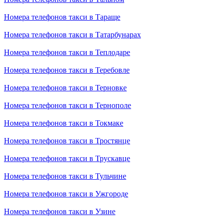
Номера телефонов такси в Тараще
Номера телефонов такси в Татарбунарах
Номера телефонов такси в Теплодаре
Номера телефонов такси в Теребовле
Номера телефонов такси в Терновке
Номера телефонов такси в Тернополе
Номера телефонов такси в Токмаке
Номера телефонов такси в Тростянце
Номера телефонов такси в Трускавце
Номера телефонов такси в Тульчине
Номера телефонов такси в Ужгороде
Номера телефонов такси в Узине