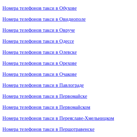
Номера телефонов такси в Обухове
Номера телефонов такси в Овидиополе
Номера телефонов такси в Овруче
Номера телефонов такси в Одессе
Номера телефонов такси в Олевске
Номера телефонов такси в Орехове
Номера телефонов такси в Очакове
Номера телефонов такси в Павлограде
Номера телефонов такси в Первомайске
Номера телефонов такси в Первомайском
Номера телефонов такси в Переяславе-Хмельницком
Номера телефонов такси в Першотравенске