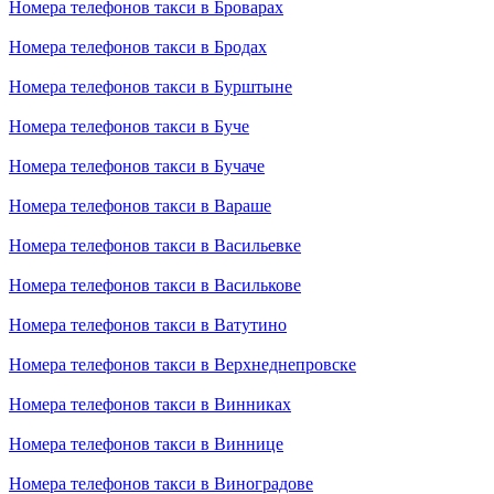
Номера телефонов такси в Броварах
Номера телефонов такси в Бродах
Номера телефонов такси в Бурштыне
Номера телефонов такси в Буче
Номера телефонов такси в Бучаче
Номера телефонов такси в Вараше
Номера телефонов такси в Васильевке
Номера телефонов такси в Василькове
Номера телефонов такси в Ватутино
Номера телефонов такси в Верхнеднепровске
Номера телефонов такси в Винниках
Номера телефонов такси в Виннице
Номера телефонов такси в Виноградове