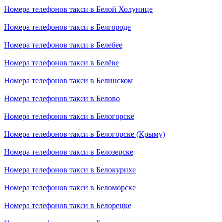
Номера телефонов такси в Белой Холунице
Номера телефонов такси в Белгороде
Номера телефонов такси в Белебее
Номера телефонов такси в Белёве
Номера телефонов такси в Белинском
Номера телефонов такси в Белово
Номера телефонов такси в Белогорске
Номера телефонов такси в Белогорске (Крыму)
Номера телефонов такси в Белозерске
Номера телефонов такси в Белокурихе
Номера телефонов такси в Беломорске
Номера телефонов такси в Белорецке