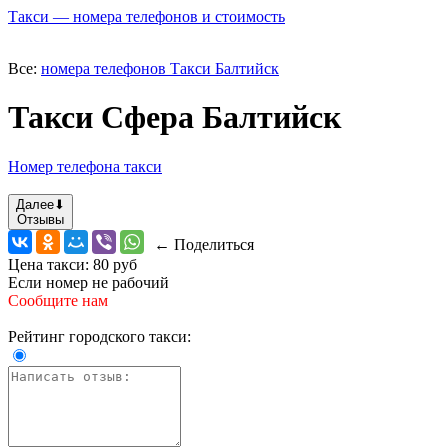
Такси — номера телефонов и стоимость
Все:
номера телефонов Такси Балтийск
Такси Сфера Балтийск
Номер телефона такси
Далее
⬇
Отзывы
← Поделиться
Цена такси:
80 руб
Если номер не рабочий
Сообщите нам
Рейтинг городского такси: