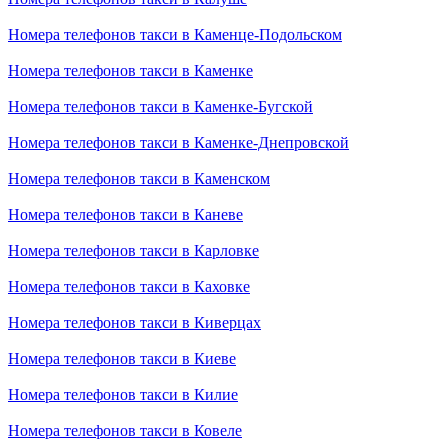
Номера телефонов такси в Каменце-Подольском
Номера телефонов такси в Каменке
Номера телефонов такси в Каменке-Бугской
Номера телефонов такси в Каменке-Днепровской
Номера телефонов такси в Каменском
Номера телефонов такси в Каневе
Номера телефонов такси в Карловке
Номера телефонов такси в Каховке
Номера телефонов такси в Киверцах
Номера телефонов такси в Киеве
Номера телефонов такси в Килие
Номера телефонов такси в Ковеле