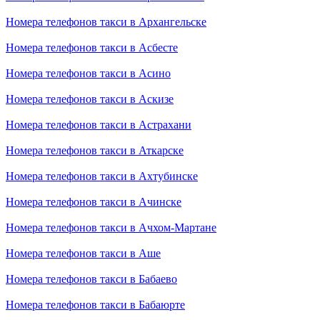
Номера телефонов такси в Архангельске
Номера телефонов такси в Асбесте
Номера телефонов такси в Асино
Номера телефонов такси в Аскизе
Номера телефонов такси в Астрахани
Номера телефонов такси в Аткарске
Номера телефонов такси в Ахтубинске
Номера телефонов такси в Ачинске
Номера телефонов такси в Ачхом-Мартане
Номера телефонов такси в Аше
Номера телефонов такси в Бабаево
Номера телефонов такси в Бабаюрте