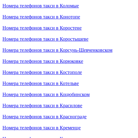
Номера телефонов такси в Коломые
Номера телефонов такси в Конотопе
Номера телефонов такси в Коростене
Номера телефонов такси в Коростышеве
Номера телефонов такси в Корсунь-Шевченковском
Номера телефонов такси в Корюковке
Номера телефонов такси в Костополе
Номера телефонов такси в Котельве
Номера телефонов такси в Коцюбинском
Номера телефонов такси в Красилове
Номера телефонов такси в Краснограде
Номера телефонов такси в Кременце