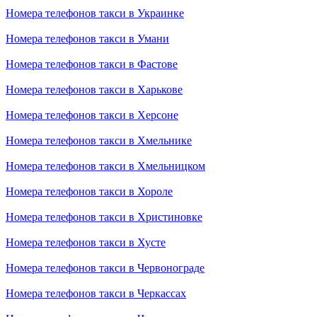
Номера телефонов такси в Украинке
Номера телефонов такси в Умани
Номера телефонов такси в Фастове
Номера телефонов такси в Харькове
Номера телефонов такси в Херсоне
Номера телефонов такси в Хмельнике
Номера телефонов такси в Хмельницком
Номера телефонов такси в Хороле
Номера телефонов такси в Христиновке
Номера телефонов такси в Хусте
Номера телефонов такси в Червонограде
Номера телефонов такси в Черкассах