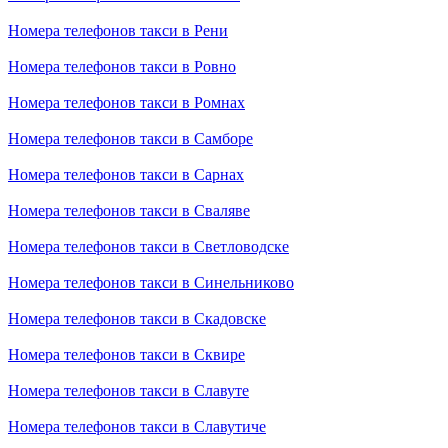
Номера телефонов такси в Рени
Номера телефонов такси в Ровно
Номера телефонов такси в Ромнах
Номера телефонов такси в Самборе
Номера телефонов такси в Сарнах
Номера телефонов такси в Сваляве
Номера телефонов такси в Светловодске
Номера телефонов такси в Синельниково
Номера телефонов такси в Скадовске
Номера телефонов такси в Сквире
Номера телефонов такси в Славуте
Номера телефонов такси в Славутиче