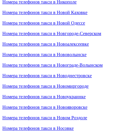
Номера телефонов такси в Никополе
Номера телефонов такси в Новой Каховке
Номера телефонов такси в Новой Одессе
Номера телефонов такси в Новгороде-Северском
Номера телефонов такси в Новоалексеевке
Номера телефонов такси в Нововолынске
Номера телефонов такси в Новограде-Волынском
Номера телефонов такси в Новоднестровске
Номера телефонов такси в Новомиргороде
Номера телефонов такси в Новоукраинке
Номера телефонов такси в Новояворовске
Номера телефонов такси в Новом Роздоле
Номера телефонов такси в Носовке