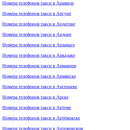
Номера телефонов такси в Арамиле
Номера телефонов такси в Аргуне
Номера телефонов такси в Ардатове
Номера телефонов такси в Ардоне
Номера телефонов такси в Арзамасе
Номера телефонов такси в Аркадаке
Номера телефонов такси в Армавире
Номера телефонов такси в Армянске
Номера телефонов такси в Арсеньеве
Номера телефонов такси в Арске
Номера телефонов такси в Артеме
Номера телефонов такси в Артёмовске
Номера телефонов такси в Артемовском