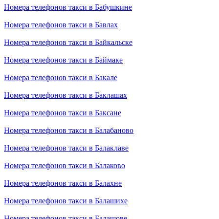
Номера телефонов такси в Бабушкине
Номера телефонов такси в Бавлах
Номера телефонов такси в Байкальске
Номера телефонов такси в Баймаке
Номера телефонов такси в Бакале
Номера телефонов такси в Баклашах
Номера телефонов такси в Баксане
Номера телефонов такси в Балабаново
Номера телефонов такси в Балаклаве
Номера телефонов такси в Балаково
Номера телефонов такси в Балахне
Номера телефонов такси в Балашихе
Номера телефонов такси в Балашове