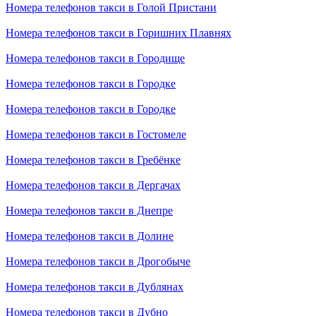
Номера телефонов такси в Голой Пристани
Номера телефонов такси в Горишних Плавнях
Номера телефонов такси в Городище
Номера телефонов такси в Городке
Номера телефонов такси в Городке
Номера телефонов такси в Гостомеле
Номера телефонов такси в Гребёнке
Номера телефонов такси в Дергачах
Номера телефонов такси в Днепре
Номера телефонов такси в Долине
Номера телефонов такси в Дрогобыче
Номера телефонов такси в Дублянах
Номера телефонов такси в Дубно