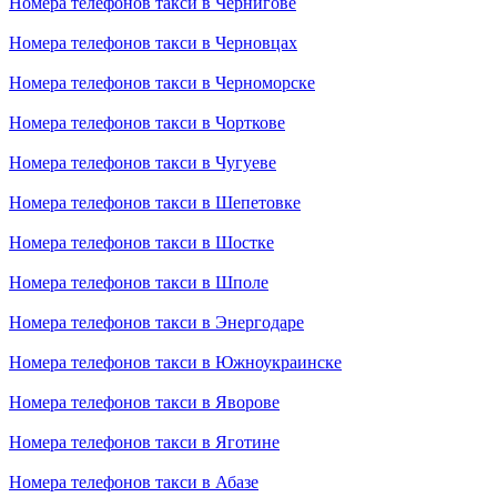
Номера телефонов такси в Чернигове
Номера телефонов такси в Черновцах
Номера телефонов такси в Черноморске
Номера телефонов такси в Чорткове
Номера телефонов такси в Чугуеве
Номера телефонов такси в Шепетовке
Номера телефонов такси в Шостке
Номера телефонов такси в Шполе
Номера телефонов такси в Энергодаре
Номера телефонов такси в Южноукраинске
Номера телефонов такси в Яворове
Номера телефонов такси в Яготине
Номера телефонов такси в Абазе