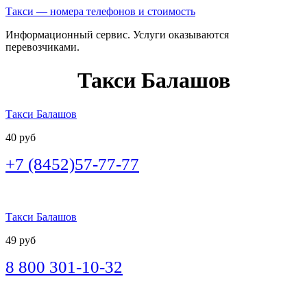
Такси — номера телефонов и стоимость
Информационный сервис. Услуги оказываются
перевозчиками.
Такси Балашов
Такси Балашов
40 руб
+7 (8452)57-77-77
Такси Балашов
49 руб
8 800 301-10-32