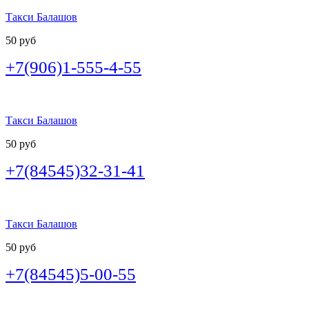
Такси Балашов
50 руб
+7(906)1-555-4-55
Такси Балашов
50 руб
+7(84545)32-31-41
Такси Балашов
50 руб
+7(84545)5-00-55