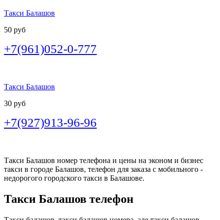
Такси Балашов
50 руб
+7(961)052-0-777
Такси Балашов
30 руб
+7(927)913-96-96
Такси Балашов номер телефона и цены на эконом и бизнес
такси в городе Балашов, телефон для заказа с мобильного -
недорогого городского такси в Балашове.
Такси Балашов телефон
Такси балашов, такси балашов номера, але такси балашов,