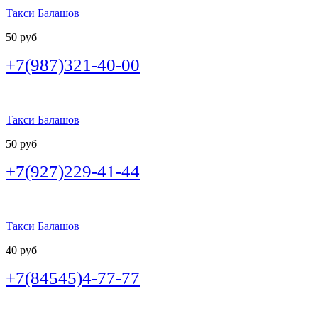
Такси Балашов
50 руб
+7(987)321-40-00
Такси Балашов
50 руб
+7(927)229-41-44
Такси Балашов
40 руб
+7(84545)4-77-77