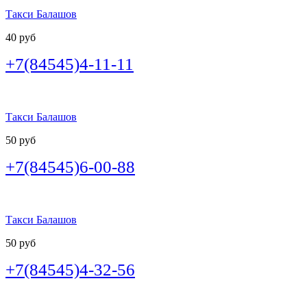
Такси Балашов
40 руб
+7(84545)4-11-11
Такси Балашов
50 руб
+7(84545)6-00-88
Такси Балашов
50 руб
+7(84545)4-32-56