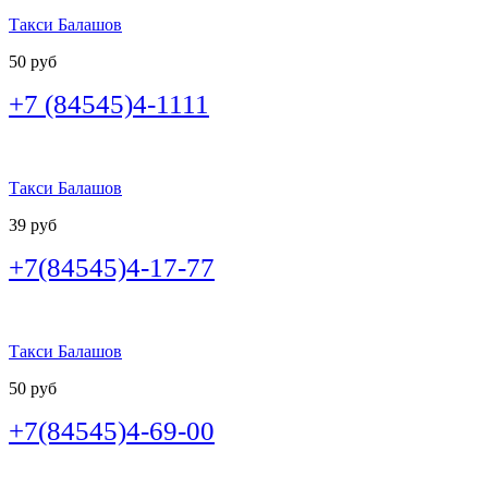
Такси Балашов
50 руб
+7 (84545)4-1111
Такси Балашов
39 руб
+7(84545)4-17-77
Такси Балашов
50 руб
+7(84545)4-69-00